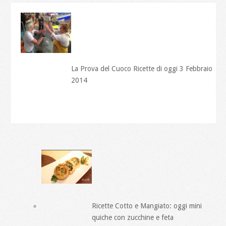
La Prova del Cuoco Ricette di oggi 3 Febbraio
2014
Ricette Cotto e Mangiato: oggi mini
quiche con zucchine e feta