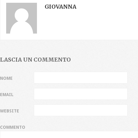
GIOVANNA
LASCIA UN COMMENTO
NOME
EMAIL
WEBSITE
COMMENTO