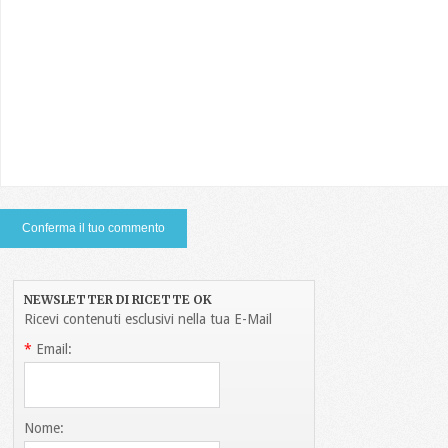
NEWSLETTER DI RICETTE OK
Ricevi contenuti esclusivi nella tua E-Mail
*
Email:
Nome: