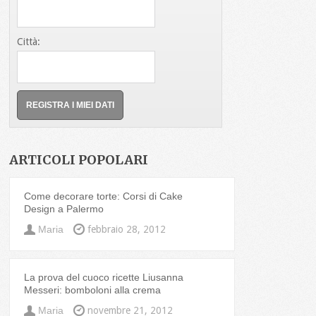
Città:
ARTICOLI POPOLARI
Come decorare torte: Corsi di Cake
Design a Palermo
Maria
febbraio 28, 2012
La prova del cuoco ricette Liusanna
Messeri: bomboloni alla crema
Maria
novembre 21, 2012