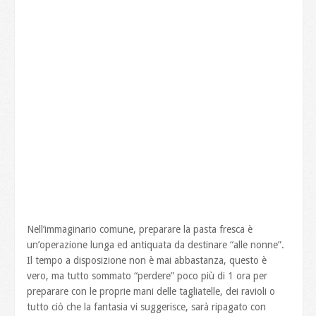
Nell’immaginario comune, preparare la pasta fresca è
un’operazione lunga ed antiquata da destinare “alle nonne”.
Il tempo a disposizione non è mai abbastanza, questo è
vero, ma tutto sommato “perdere” poco più di 1 ora per
preparare con le proprie mani delle tagliatelle, dei ravioli o
tutto ciò che la fantasia vi suggerisce, sarà ripagato con