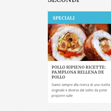
SPECIALI
POLLO RIPIENO RICETTE:
PAMPLONA RELLENA DE
POLLO
Siamo sempre alla ricerca di una ricetta
originale e diversa dal solito da poter
proporre sulle