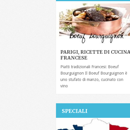
PARIGI, RICETTE DI CUCIN
FRANCESE
Piatti tradizionali Francesi: Boeuf
Bourguignon Il Boeuf Bourguignon è
uno stufato di manzo, cucinato con
vino
SPECIALI