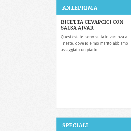
ANTEPRIMA
RICETTA CEVAPCICI CON
SALSA AJVAR
Quest’estate sono stata in vacanza a
Trieste, dove io e mio marito abbiamo
assaggiato un piatto
SPECIALI