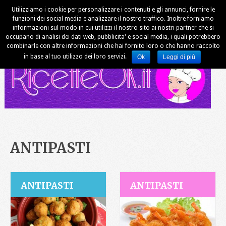
Utilizziamo i cookie per personalizzare i contenuti e gli annunci, fornire le
funzioni dei social media e analizzare il nostro traffico. Inoltre forniamo
informazioni sul modo in cui utilizzi il nostro sito ai nostri partner che si
occupano di analisi dei dati web, pubblicita' e social media, i quali potrebbero
combinarle con altre informazioni che hai fornito loro o che hanno raccolto
in base al tuo utilizzo dei loro servizi.
Ok
Leggi di più
ANTIPASTI
ANTIPASTI
ANTIPASTI