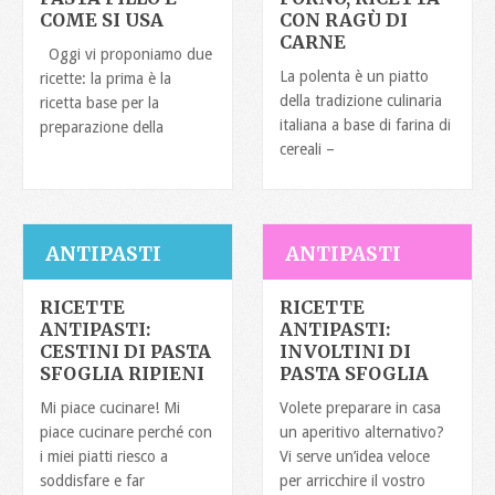
COME SI USA
CON RAGÙ DI
CARNE
Oggi vi proponiamo due
La polenta è un piatto
ricette: la prima è la
della tradizione culinaria
ricetta base per la
italiana a base di farina di
preparazione della
cereali –
ANTIPASTI
ANTIPASTI
RICETTE
RICETTE
ANTIPASTI:
ANTIPASTI:
CESTINI DI PASTA
INVOLTINI DI
SFOGLIA RIPIENI
PASTA SFOGLIA
Mi piace cucinare! Mi
Volete preparare in casa
piace cucinare perché con
un aperitivo alternativo?
i miei piatti riesco a
Vi serve un’idea veloce
soddisfare e far
per arricchire il vostro