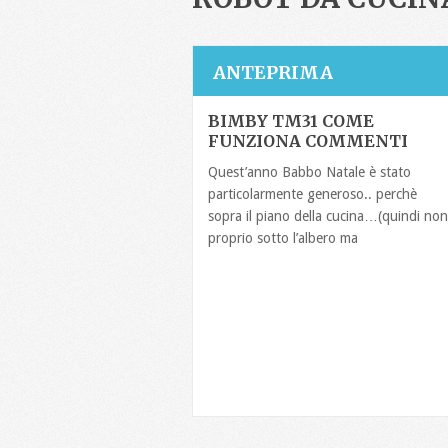
ANTEPRIMA
BIMBY TM31 COME
FUNZIONA COMMENTI
Quest’anno Babbo Natale è stato
particolarmente generoso.. perchè
sopra il piano della cucina…(quindi non
proprio sotto l’albero ma