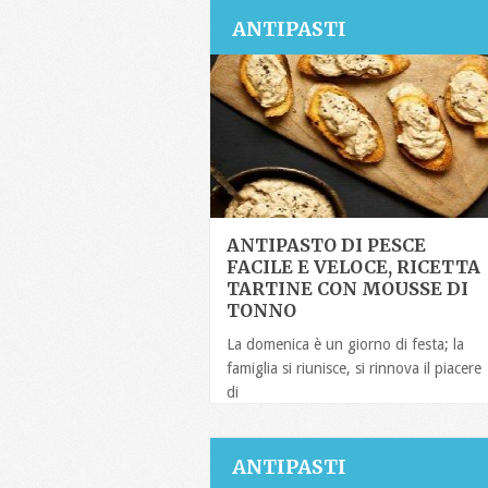
ANTIPASTI
ANTIPASTO DI PESCE
FACILE E VELOCE, RICETTA
TARTINE CON MOUSSE DI
TONNO
La domenica è un giorno di festa; la
famiglia si riunisce, si rinnova il piacere
di
ANTIPASTI