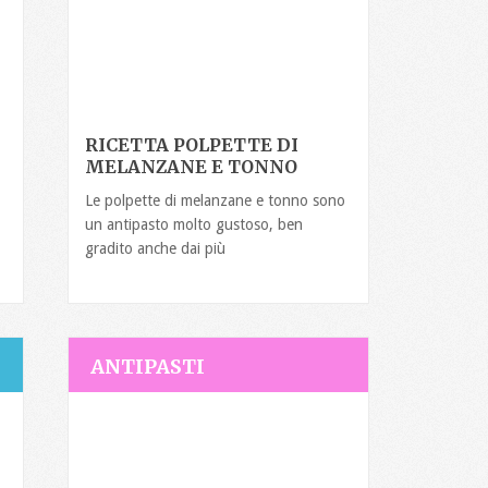
RICETTA POLPETTE DI
MELANZANE E TONNO
Le polpette di melanzane e tonno sono
un antipasto molto gustoso, ben
gradito anche dai più
ANTIPASTI