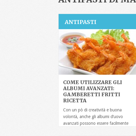
ANTIPASTI
COME UTILIZZARE GLI
ALBUMI AVANZATI:
GAMBERETTI FRITTI
RICETTA
Con un pò di creatività e buona
volontà, anche gli albumi d’uovo
avanzati possono essere facilmente