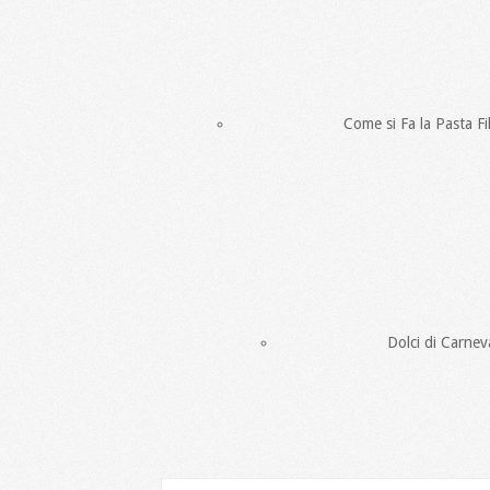
Come si Fa la Pasta Fi
Dolci di Carneva