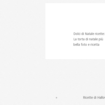
Dolci di Natale ricette:
La torta di natale più
bella foto e ricetta
Ricette di Hall