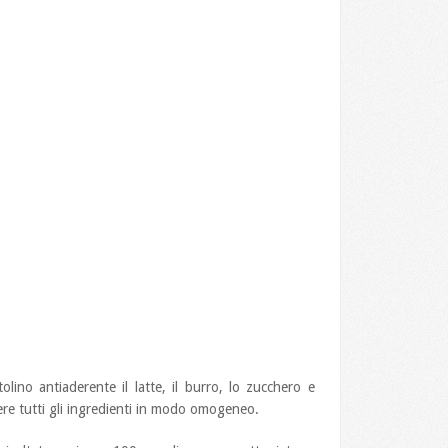
ino antiaderente il latte, il burro, lo zucchero e
ere tutti gli ingredienti in modo omogeneo.