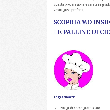
questa preparazione e sarete in grado
vostri gusti preferiti.
SCOPRIAMO INSI
LE PALLINE DI CI
Ingredienti:
150 gr di cocco grattugiato