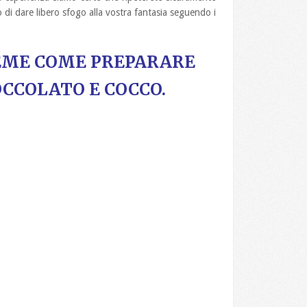
 di dare libero sfogo alla vostra fantasia seguendo i
EME COME PREPARARE
OCCOLATO E COCCO.