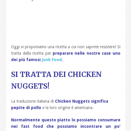
Oggi vi proponiamo una ricetta a cui non saprete resistere! Si
tratta della ricetta per
preparare nelle nostre case uno
dei più famosi
Junk Food
.
SI TRATTA DEI CHICKEN
NUGGETS!
La traduzione italiana di
Chicken Nuggets significa
pepite di pollo
e la loro origine è americana.
Normalmente questo piatto lo possiamo consumare
nei fast food che possiamo incontrare un po’