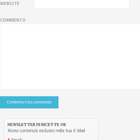
WEBSITE
COMMENTO
NEWSLETTER DI RICETTE OK
Ricevi contenuti esclusivi nella tua E-Mail