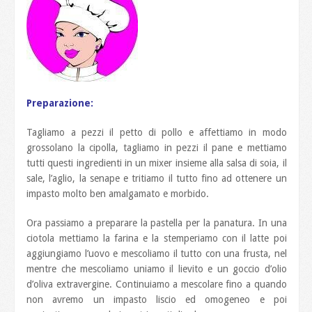
Preparazione:
Tagliamo a pezzi il petto di pollo e affettiamo in modo
grossolano la cipolla, tagliamo in pezzi il pane e mettiamo
tutti questi ingredienti in un mixer insieme alla salsa di soia, il
sale, l’aglio, la senape e tritiamo il tutto fino ad ottenere un
impasto molto ben amalgamato e morbido.
Ora passiamo a preparare la pastella per la panatura. In una
ciotola mettiamo la farina e la stemperiamo con il latte poi
aggiungiamo l’uovo e mescoliamo il tutto con una frusta, nel
mentre che mescoliamo uniamo il lievito e un goccio d’olio
d’oliva extravergine. Continuiamo a mescolare fino a quando
non avremo un impasto liscio ed omogeneo e poi