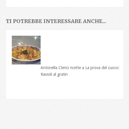
TI POTREBBE INTERESSARE ANCHE...
Antonella Clerici ricette a La prova del cuoco:
Ravioli al gratin