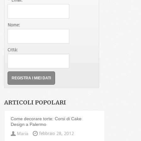
*
Email:
Nome:
Città:
ARTICOLI POPOLARI
Come decorare torte: Corsi di Cake
Design a Palermo
Maria
febbraio 28, 2012