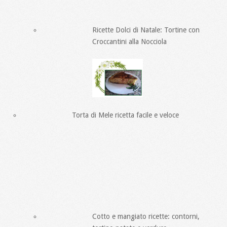
Ricette Dolci di Natale: Tortine con
Croccantini alla Nocciola
Torta di Mele ricetta facile e veloce
Cotto e mangiato ricette: contorni,