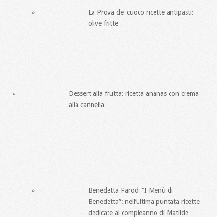
La Prova del cuoco ricette antipasti:
olive fritte
Dessert alla frutta: ricetta ananas con crema
alla cannella
Benedetta Parodi “I Menù di
Benedetta”: nell’ultima puntata ricette
dedicate al compleanno di Matilde