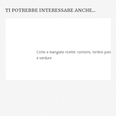
TI POTREBBE INTERESSARE ANCHE...
Cotto e mangiato ricette: contorni, tortino patate
e verdure