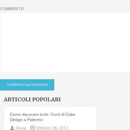
COMMENTO
ARTICOLI POPOLARI
Come decorare torte: Corsi di Cake
Design a Palermo
Maria
febbraio 28, 2012