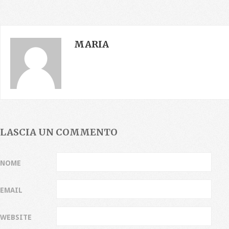
MARIA
LASCIA UN COMMENTO
NOME
EMAIL
WEBSITE