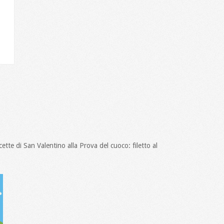
ette di San Valentino alla Prova del cuoco: filetto al