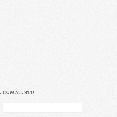
UN COMMENTO