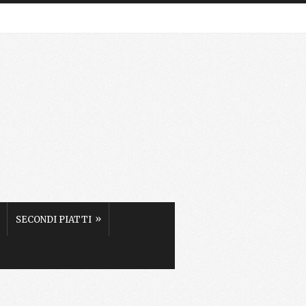
»
SECONDI PIATTI