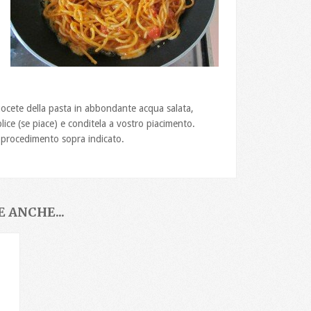
ocete della pasta in abbondante acqua salata,
ce (se piace) e conditela a vostro piacimento.
procedimento sopra indicato.
 ANCHE...