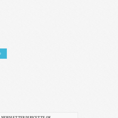
NEWSLETTER DI RICETTE OK