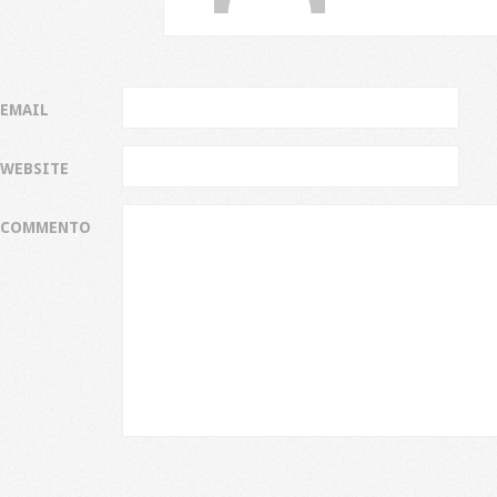
EMAIL
WEBSITE
COMMENTO