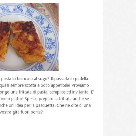
pasta in bianco o al sugo? Ripassarla in padella
 quasi sempre scotta e poco appetibile! Proviamo
ongo una frittata di pasta, semplice ed invitante. E’
primo piatto! Spesso preparo la frittata anche se
che un’ idea per la pasquetta! Che ne dite di una
vostra gita fuori porta?