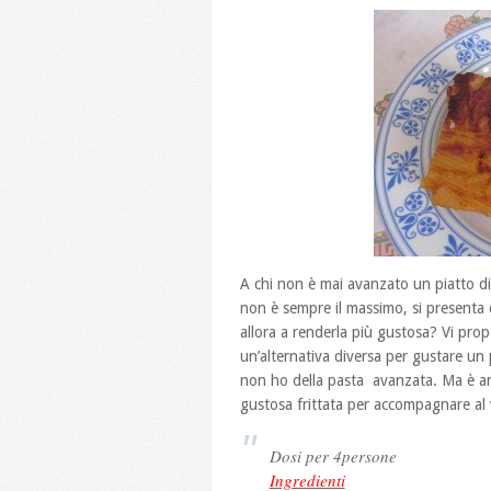
A chi non è mai avanzato un piatto di 
non è sempre il massimo, si presenta
allora a renderla più gustosa? Vi prop
un’alternativa diversa per gustare un 
non ho della pasta avanzata. Ma è an
gustosa frittata per accompagnare al 
Dosi per 4persone
Ingredienti