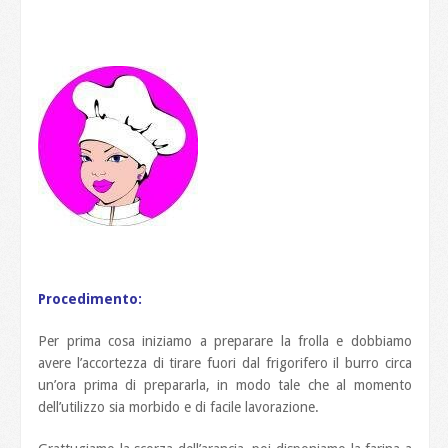
Procedimento:
Per prima cosa iniziamo a preparare la frolla e dobbiamo
avere l’accortezza di tirare fuori dal frigorifero il burro circa
un’ora prima di prepararla, in modo tale che al momento
dell’utilizzo sia morbido e di facile lavorazione.