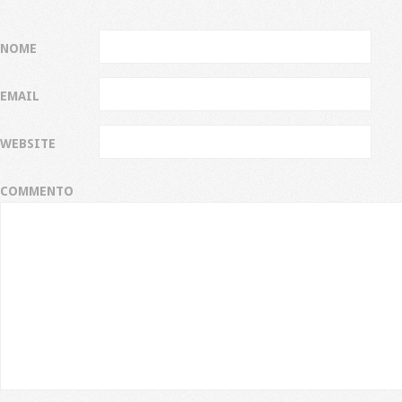
NOME
EMAIL
WEBSITE
COMMENTO