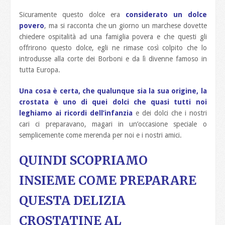
Sicuramente questo dolce era
considerato un dolce
povero
, ma si racconta che un giorno un marchese dovette
chiedere ospitalità ad una famiglia povera e che questi gli
offrirono questo dolce, egli ne rimase così colpito che lo
introdusse alla corte dei Borboni e da lì divenne famoso in
tutta Europa.
Una cosa è certa, che qualunque sia la sua origine, la
crostata è uno di quei dolci che quasi tutti noi
leghiamo ai ricordi dell’infanzia
e dei dolci che i nostri
cari ci preparavano, magari in un’occasione speciale o
semplicemente come merenda per noi e i nostri amici.
QUINDI SCOPRIAMO
INSIEME COME PREPARARE
QUESTA DELIZIA
CROSTATINE AL