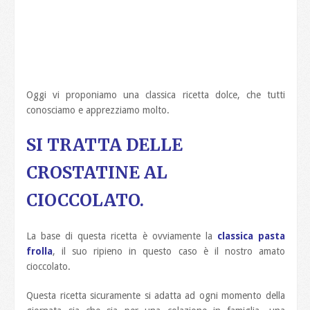
Oggi vi proponiamo una classica ricetta dolce, che tutti
conosciamo e apprezziamo molto.
SI TRATTA DELLE
CROSTATINE AL
CIOCCOLATO.
La base di questa ricetta è ovviamente la
classica pasta
frolla
, il suo ripieno in questo caso è il nostro amato
cioccolato.
Questa ricetta sicuramente si adatta ad ogni momento della