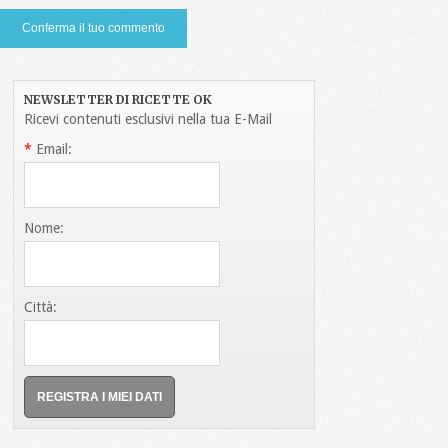
NEWSLETTER DI RICETTE OK
Ricevi contenuti esclusivi nella tua E-Mail
*
Email:
Nome:
Città: