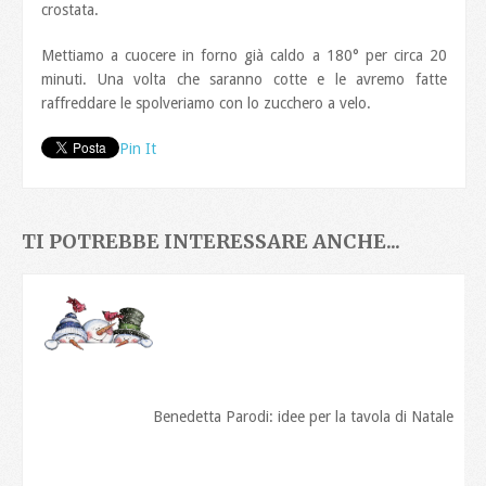
crostata.
Mettiamo a cuocere in forno già caldo a 180° per circa 20
minuti. Una volta che saranno cotte e le avremo fatte
raffreddare le spolveriamo con lo zucchero a velo.
Pin It
TI POTREBBE INTERESSARE ANCHE...
Benedetta Parodi: idee per la tavola di Natale