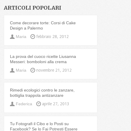
ARTICOLI POPOLARI
Come decorare torte: Corsi di Cake
Design a Palermo
Maria
febbraio 28, 2012
La prova del cuoco ricette Liusanna
Messeri: bomboloni alla crema
Maria
novembre 21, 2012
Rimedi ecologici contro le zanzare,
bottiglia trappola antizanzare
Federica
aprile 27, 2013
Tu Fotografi il Cibo e lo Posti su
Facebook? Se lo Fai Potresti Essere