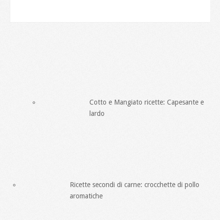
Cotto e Mangiato ricette: Capesante e
lardo
Ricette secondi di carne: crocchette di pollo
aromatiche