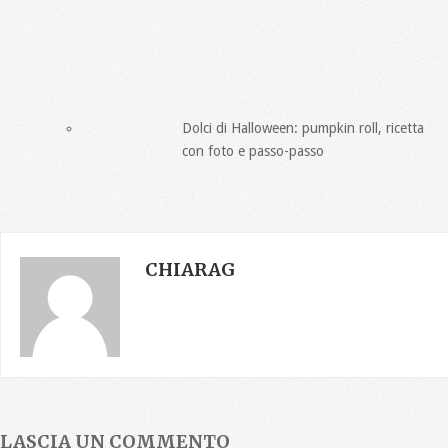
Dolci di Halloween: pumpkin roll, ricetta
con foto e passo-passo
CHIARAG
LASCIA UN COMMENTO