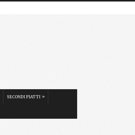
»
SECONDI PIATTI