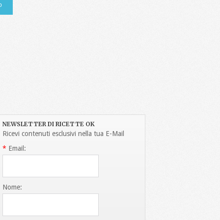
NEWSLETTER DI RICETTE OK
Ricevi contenuti esclusivi nella tua E-Mail
*
Email:
Nome: