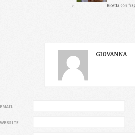
Ricetta con frag
GIOVANNA
EMAIL
WEBSITE