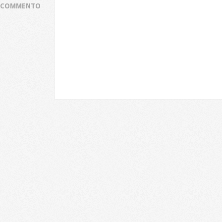
COMMENTO