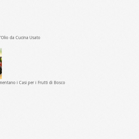
’Olio da Cucina Usato
entano i Casi per i Frutti di Bosco