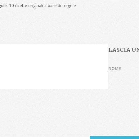
ole: 10 ricette originali a base di fragole
LASCIA 
NOME