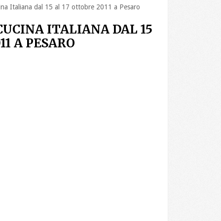
na Italiana dal 15 al 17 ottobre 2011 a Pesaro
CUCINA ITALIANA DAL 15
11 A PESARO