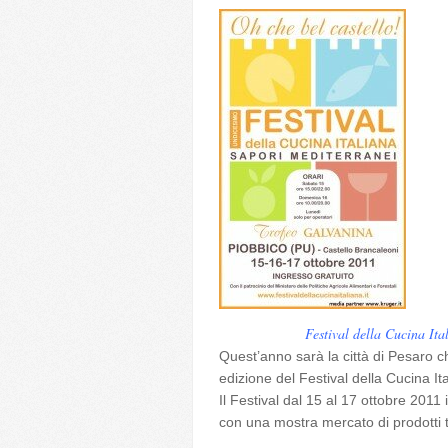
Festival della Cucina Ita
Quest’anno sarà la città di Pesaro ch
edizione del Festival della Cucina Ita
Il Festival dal 15 al 17 ottobre 2011
con una mostra mercato di prodotti tip