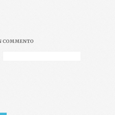
UN COMMENTO