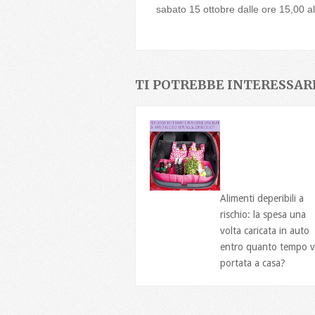
sabato 15 ottobre dalle ore 15,00 a
TI POTREBBE INTERESSARE
Alimenti deperibili a
rischio: la spesa una
volta caricata in auto
entro quanto tempo 
portata a casa?