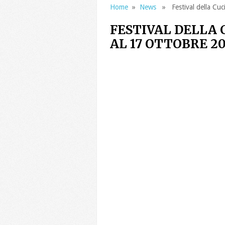
Home
»
News
» Festival della Cuci
FESTIVAL DELLA 
AL 17 OTTOBRE 20