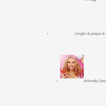
Coniglio di pasqua di 
Antonella Cleri