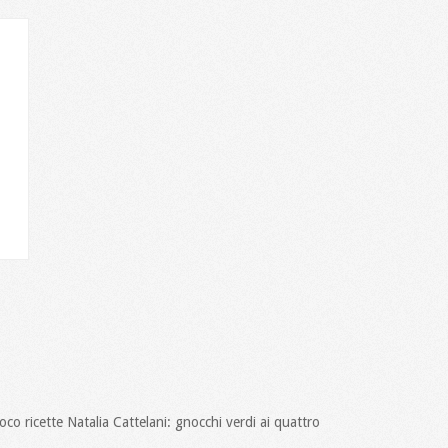
oco ricette Natalia Cattelani: gnocchi verdi ai quattro