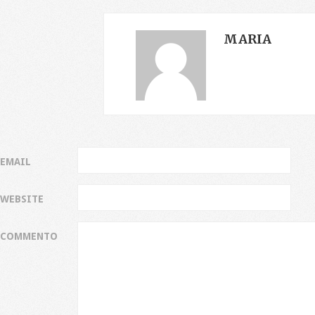
MARIA
EMAIL
WEBSITE
COMMENTO