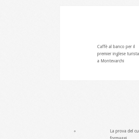
Caffè al banco per il
premier inglese turista
a Montevarchi
La prova del cu
formaggi