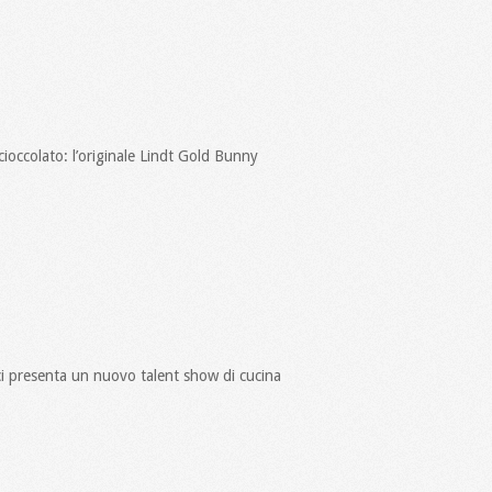
cioccolato: l’originale Lindt Gold Bunny
ci presenta un nuovo talent show di cucina