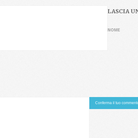
LASCIA 
NOME