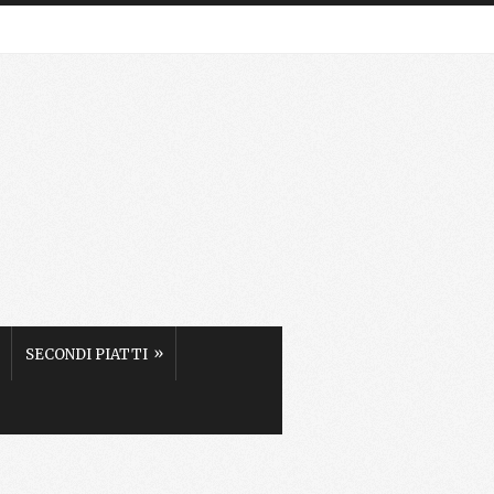
»
SECONDI PIATTI