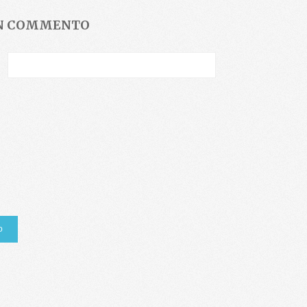
UN COMMENTO