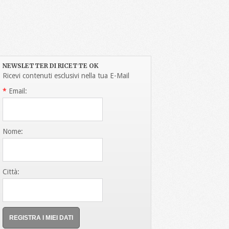
NEWSLETTER DI RICETTE OK
Ricevi contenuti esclusivi nella tua E-Mail
*
Email:
Nome:
Città: