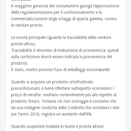
A maggiore garanzia del consumatore giunge l’approvazione
della regolamentazione per il confezionamento e la
commercializzazione degli ortaggi di quarta gamma, ovvero
le verdure pronte.
Le novità principale riguarda la tracciabilità delle verdure
pronte all’uso.
Tracciabilità è sinonimo di indicazione di provenienza: quindi
sulla confezione dovrà essere indicata la provenienza del
prodotto.
È stato, inoltre previsto l’uso di imballaggi ecocompatibi
Quando si acquista un prodotto ortofrutticolo
preconfezionato è bene riflettere sull’aspetto economico: i
prezzi di vendita risultano notevolmente più alti rispetto al
prodotto fresco. Tuttavia ciò non scoraggia il consumo che
da una indagine condotta dalla Coldiretti che considera i dati
per l’anno 2010, registra un aumento dell’8%.
Quando acquistate insalata in busta e pronta all‘uso: