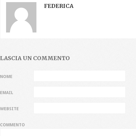
FEDERICA
LASCIA UN COMMENTO
NOME
EMAIL
WEBSITE
COMMENTO