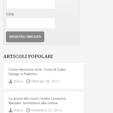
Città:
ARTICOLI POPOLARI
Come decorare torte: Corsi di Cake
Design a Palermo
Maria
febbraio 28, 2012
La prova del cuoco ricette Liusanna
Messeri: bomboloni alla crema
Maria
novembre 21, 2012