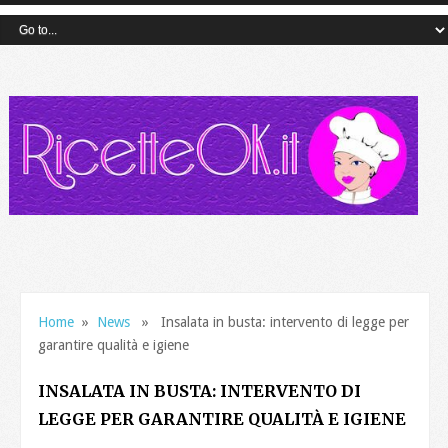
Home
»
News
» Insalata in busta: intervento di legge per
garantire qualità e igiene
INSALATA IN BUSTA: INTERVENTO DI
LEGGE PER GARANTIRE QUALITÀ E IGIENE