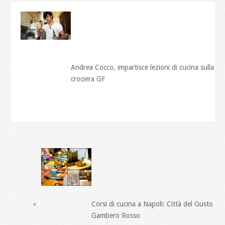
Andrea Cocco, impartisce lezioni di cucina sulla
crociera GF
Corsi di cucina a Napoli: Città del Gusto
Gambero Rosso