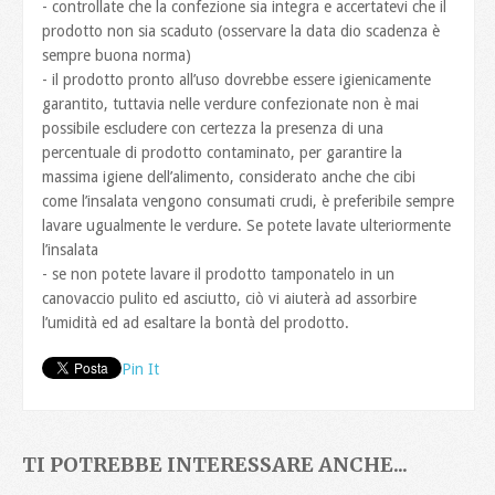
- controllate che la confezione sia integra e accertatevi che il
prodotto non sia scaduto (osservare la data dio scadenza è
sempre buona norma)
- il prodotto pronto all’uso dovrebbe essere igienicamente
garantito, tuttavia nelle verdure confezionate non è mai
possibile escludere con certezza la presenza di una
percentuale di prodotto contaminato, per garantire la
massima igiene dell’alimento, considerato anche che cibi
come l’insalata vengono consumati crudi, è preferibile sempre
lavare ugualmente le verdure. Se potete lavate ulteriormente
l’insalata
- se non potete lavare il prodotto tamponatelo in un
canovaccio pulito ed asciutto, ciò vi aiuterà ad assorbire
l’umidità ed ad esaltare la bontà del prodotto.
Pin It
TI POTREBBE INTERESSARE ANCHE...