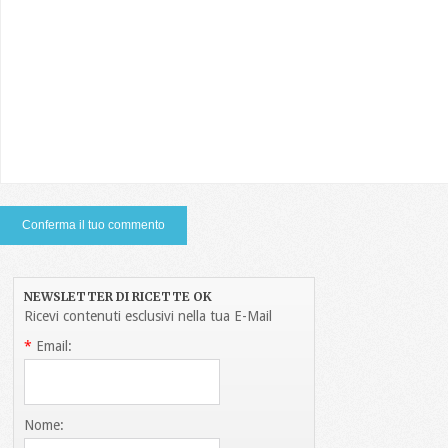
NEWSLETTER DI RICETTE OK
Ricevi contenuti esclusivi nella tua E-Mail
*
Email:
Nome: