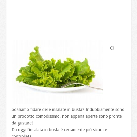
Ci
possiamo fidare delle insalate in busta? Indubbiamente sono
un prodotto comodissimo, non appena aperte sono pronte
da gustare!
Da oggi l’insalata in busta è certamente più sicura e
controllata.