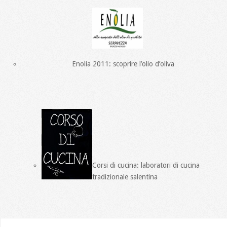
Enolia 2011: scoprire l’olio d’oliva
Corsi di cucina: laboratori di cucina
tradizionale salentina