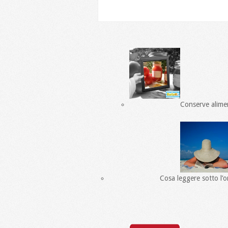
Conserve alimen
Cosa leggere sotto l’