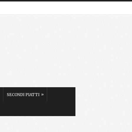
»
SECONDI PIATTI