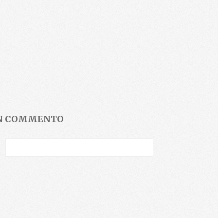
UN COMMENTO