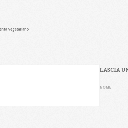
enta vegetariano
LASCIA 
NOME