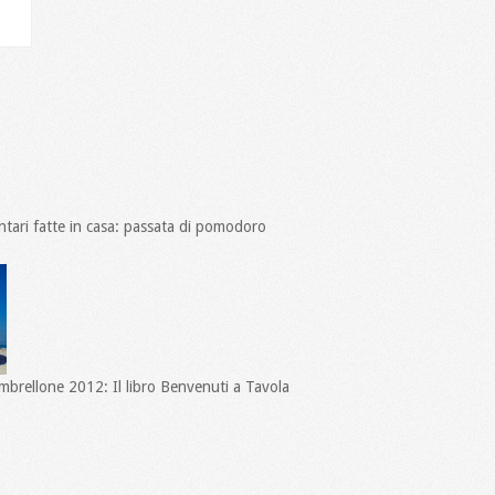
tari fatte in casa: passata di pomodoro
ombrellone 2012: Il libro Benvenuti a Tavola