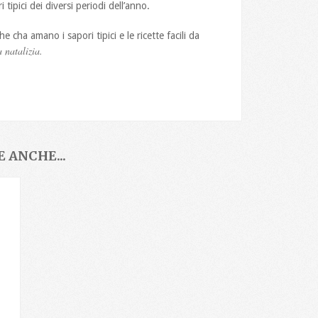
 tipici dei diversi periodi dell’anno.
e cha amano i sapori tipici e le ricette facili da
 natalizia.
 ANCHE...