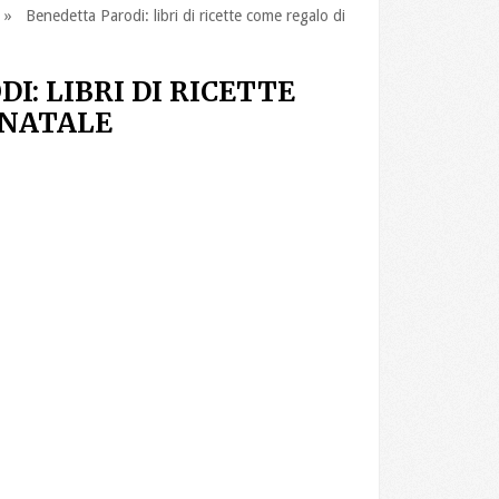
 Benedetta Parodi: libri di ricette come regalo di
I: LIBRI DI RICETTE
 NATALE