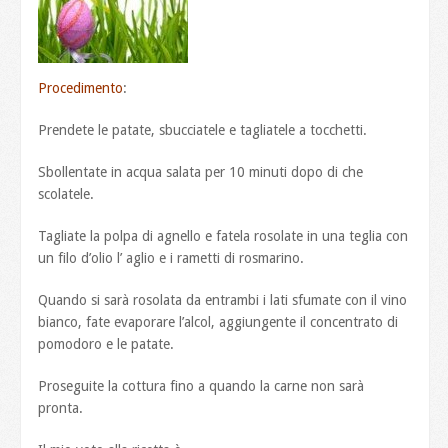
Procedimento
:
Prendete le patate, sbucciatele e tagliatele a tocchetti.
Sbollentate in acqua salata per 10 minuti dopo di che
scolatele.
Tagliate la polpa di agnello e fatela rosolate in una teglia con
un filo d’olio l’ aglio e i rametti di rosmarino.
Quando si sarà rosolata da entrambi i lati sfumate con il vino
bianco, fate evaporare l’alcol, aggiungente il concentrato di
pomodoro e le patate.
Proseguite la cottura fino a quando la carne non sarà
pronta.