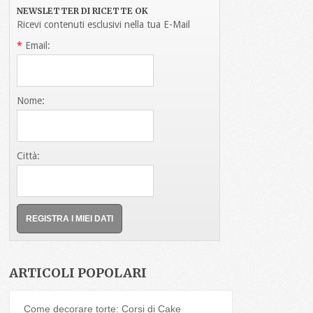
NEWSLETTER DI RICETTE OK
Ricevi contenuti esclusivi nella tua E-Mail
*
Email:
Nome:
Città:
ARTICOLI POPOLARI
Come decorare torte: Corsi di Cake