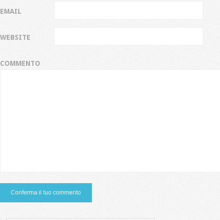
EMAIL
WEBSITE
COMMENTO