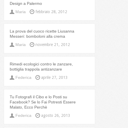
Design a Palermo
Maria
febbraio 28, 2012
La prova del cuoco ricette Liusanna
Messeri: bomboloni alla crema
Maria
novembre 21, 2012
Rimedi ecologici contro le zanzare,
bottiglia trappola antizanzare
Federica
aprile 27, 2013
Tu Fotografi il Cibo e lo Posti su
Facebook? Se lo Fai Potresti Essere
Malato, Ecco Perchè
Federica
agosto 26, 2013