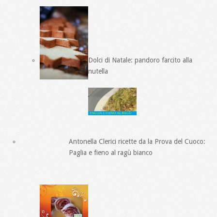
Dolci di Natale: pandoro farcito alla
nutella
Antonella Clerici ricette da la Prova del Cuoco:
Paglia e fieno al ragù bianco