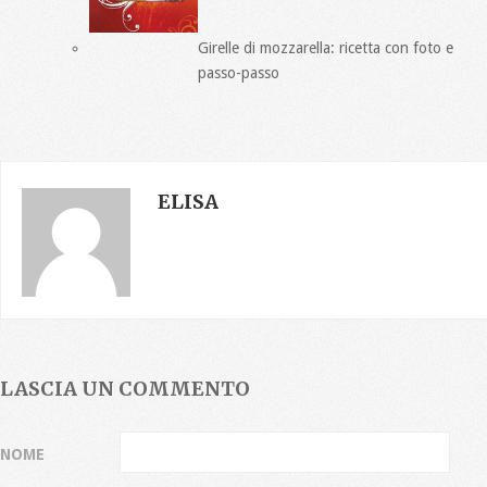
Girelle di mozzarella: ricetta con foto e
passo-passo
ELISA
LASCIA UN COMMENTO
NOME