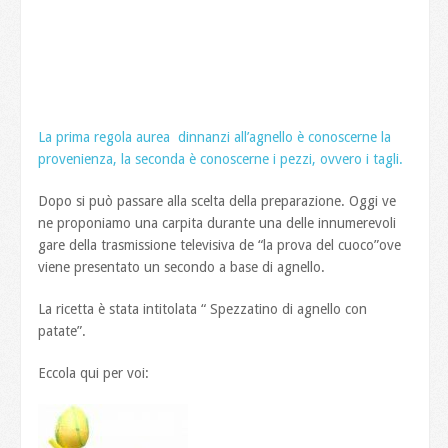
La prima regola aurea dinnanzi all’agnello è conoscerne la
provenienza, la seconda è conoscerne i pezzi, ovvero i tagli.
Dopo si può passare alla scelta della preparazione. Oggi ve
ne proponiamo una carpita durante una delle innumerevoli
gare della trasmissione televisiva de “la prova del cuoco”ove
viene presentato un secondo a base di agnello.
La ricetta è stata intitolata “ Spezzatino di agnello con
patate”.
Eccola qui per voi: