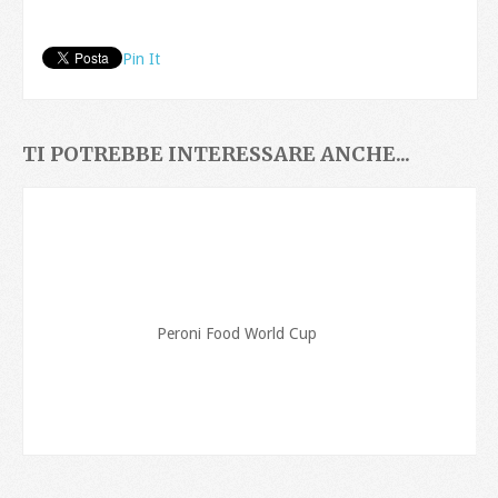
Pin It
TI POTREBBE INTERESSARE ANCHE...
Peroni Food World Cup