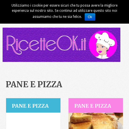
Utilizziamo i cookie per essere sicuri che tu possa avere la migliore
esperienza sul nostro sito. Se continui ad utilizzare questo sito noi
assumiamo che tu ne sia felice.
Ok
PANE E PIZZA
PANE E PIZZA
PANE E PIZZA