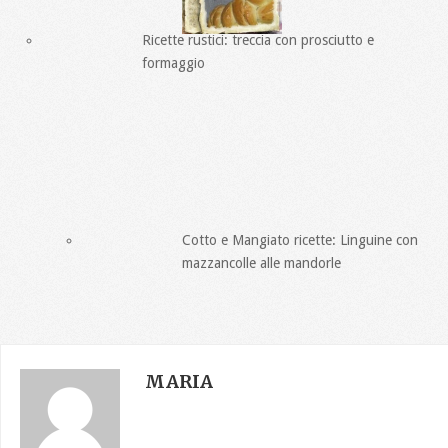
Ricette rustici: treccia con prosciutto e
formaggio
Cotto e Mangiato ricette: Linguine con
mazzancolle alle mandorle
MARIA