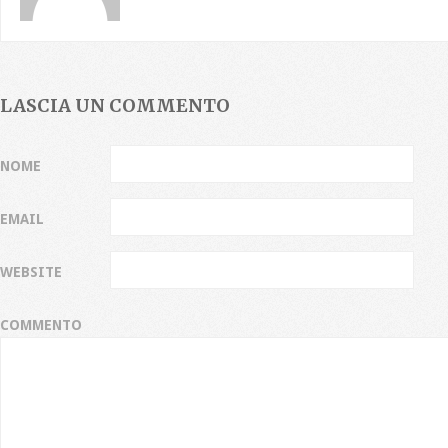
LASCIA UN COMMENTO
NOME
EMAIL
WEBSITE
COMMENTO