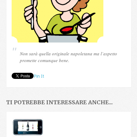
Non sarà quella originale napoletana ma l’aspetto
promette comunque bene.
Pin It
TI POTREBBE INTERESSARE ANCHE...