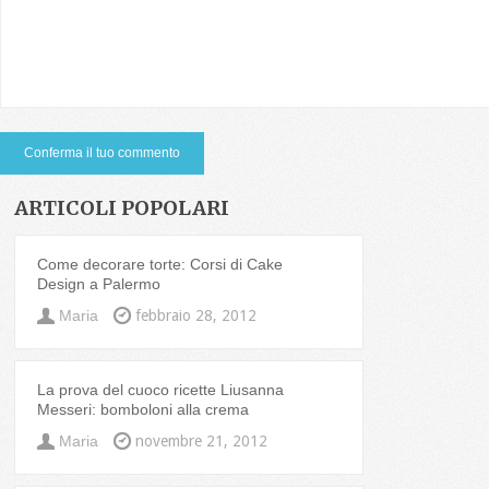
ARTICOLI POPOLARI
Come decorare torte: Corsi di Cake
Design a Palermo
Maria
febbraio 28, 2012
La prova del cuoco ricette Liusanna
Messeri: bomboloni alla crema
Maria
novembre 21, 2012