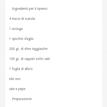
Ingredienti per il ripieno:
4 mazzi di scarola
1 acciuga
1 spicchio d’aglio
200 gr. di olive taggiasche
100 gr. di capperi sotto sale
1 foglia di alloro
olio evo
sale e pepe
Preparazione: