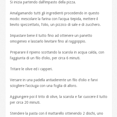
Si inizia partendo dall’impasto della pizza.
Amalgamando tutti gli ingredienti procedendo in questo
modo: mescolare la farina con l’acqua tiepida, mettere il
lievito spezzettato, l’olio, un pizzico di sale e di zucchero.
Impastare bene il tutto fino ad ottenere un panetto
omogeneo e lasciarlo lievitare fino al raggoppio.
Preparare il ripieno scottando la scarola in acqua calda, con
l’aggiunta di un filo d’olio, per circa 6 minuti.
Tritare le olive ed i capperi.
Versare in una padella antiaderente un filo d’olio e farvi
sciogliere l’acciuga con una foglia di alloro.
Aggiungere poi il trito di olive, la scarola e far cuocere il tutto
per circa 20 minuti.
Stendere la pasta con il mattarello ottenendo 2 dischi, uno