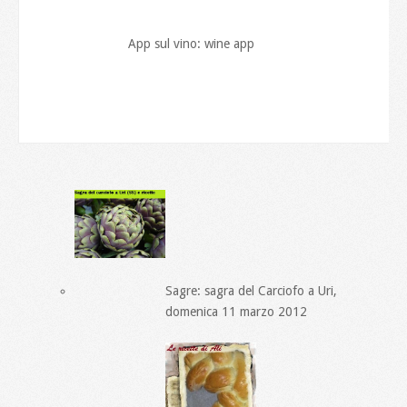
App sul vino: wine app
Sagre: sagra del Carciofo a Uri,
domenica 11 marzo 2012