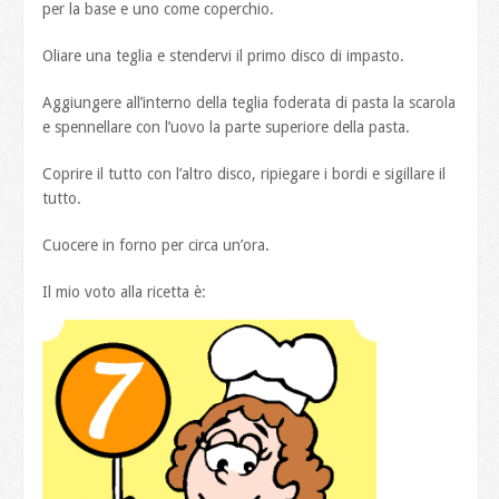
per la base e uno come coperchio.
Oliare una teglia e stendervi il primo disco di impasto.
Aggiungere all’interno della teglia foderata di pasta la scarola
e spennellare con l’uovo la parte superiore della pasta.
Coprire il tutto con l’altro disco, ripiegare i bordi e sigillare il
tutto.
Cuocere in forno per circa un’ora.
Il mio voto alla ricetta è: