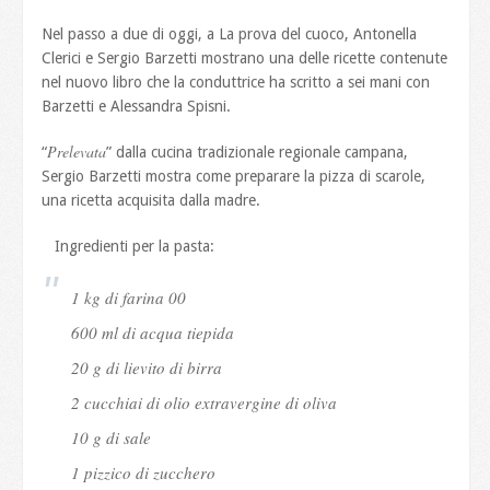
Nel passo a due di oggi, a La prova del cuoco, Antonella
Clerici e Sergio Barzetti mostrano una delle ricette contenute
nel nuovo libro che la conduttrice ha scritto a sei mani con
Barzetti e Alessandra Spisni.
Prelevata
“
” dalla cucina tradizionale regionale campana,
Sergio Barzetti mostra come preparare la pizza di scarole,
una ricetta acquisita dalla madre.
Ingredienti per la pasta:
1 kg di farina 00
600 ml di acqua tiepida
20 g di lievito di birra
2 cucchiai di olio extravergine di oliva
10 g di sale
1 pizzico di zucchero