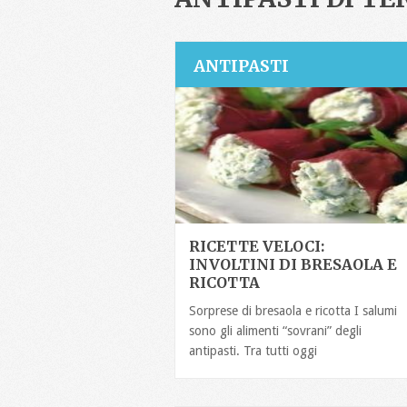
ANTIPASTI
RICETTE VELOCI:
INVOLTINI DI BRESAOLA E
RICOTTA
Sorprese di bresaola e ricotta I salumi
sono gli alimenti “sovrani” degli
antipasti. Tra tutti oggi