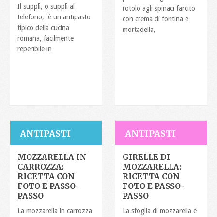
Il supplì, o supplì al
rotolo agli spinaci farcito
telefono, è un antipasto
con crema di fontina e
tipico della cucina
mortadella,
romana, facilmente
reperibile in
ANTIPASTI
ANTIPASTI
MOZZARELLA IN
GIRELLE DI
CARROZZA:
MOZZARELLA:
RICETTA CON
RICETTA CON
FOTO E PASSO-
FOTO E PASSO-
PASSO
PASSO
La mozzarella in carrozza
La sfoglia di mozzarella è