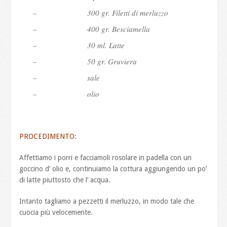
– 300 gr. Filetti di merluzzo
– 400 gr. Besciamella
– 30 ml. Latte
– 50 gr. Gruviera
– sale
– olio
PROCEDIMENTO
:
Affettiamo i porri e facciamoli rosolare in padella con un
goccino d’ olio e, continuiamo la cottura aggiungendo un po’
di latte piuttosto che l’ acqua.
Intanto tagliamo a pezzetti il merluzzo, in modo tale che
cuocia più velocemente.