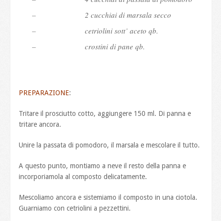
– 2 cucchiai di marsala secco
– cetriolini sott’ aceto qb.
– crostini di pane qb.
PREPARAZIONE
:
Tritare il prosciutto cotto, aggiungere 150 ml. Di panna e
tritare ancora.
Unire la passata di pomodoro, il marsala e mescolare il tutto.
A questo punto, montiamo a neve il resto della panna e
incorporiamola al composto delicatamente.
Mescoliamo ancora e sistemiamo il composto in una ciotola.
Guarniamo con cetriolini a pezzettini.