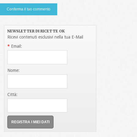
NEWSLETTER DI RICETTE OK
Ricevi contenuti esclusivi nella tua E-Mail
*
Email:
Nome:
Città: