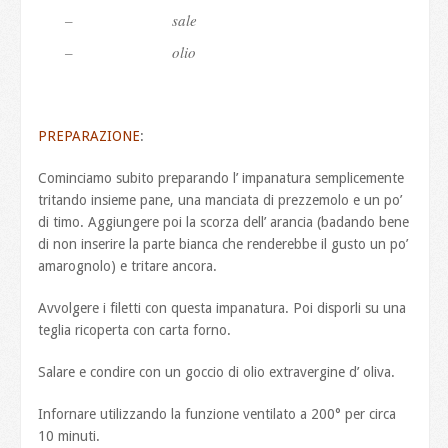
– sale
– olio
PREPARAZIONE
:
Cominciamo subito preparando l’ impanatura semplicemente
tritando insieme pane, una manciata di prezzemolo e un po’
di timo. Aggiungere poi la scorza dell’ arancia (badando bene
di non inserire la parte bianca che renderebbe il gusto un po’
amarognolo) e tritare ancora.
Avvolgere i filetti con questa impanatura. Poi disporli su una
teglia ricoperta con carta forno.
Salare e condire con un goccio di olio extravergine d’ oliva.
Infornare utilizzando la funzione ventilato a 200° per circa
10 minuti.