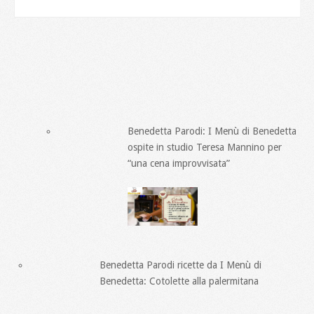
Benedetta Parodi: I Menù di Benedetta
ospite in studio Teresa Mannino per
“una cena improvvisata”
Benedetta Parodi ricette da I Menù di
Benedetta: Cotolette alla palermitana