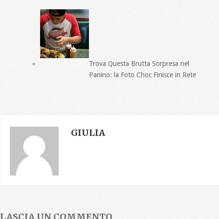
Trova Questa Brutta Sorpresa nel
Panino: la Foto Choc Finisce in Rete
GIULIA
LASCIA UN COMMENTO