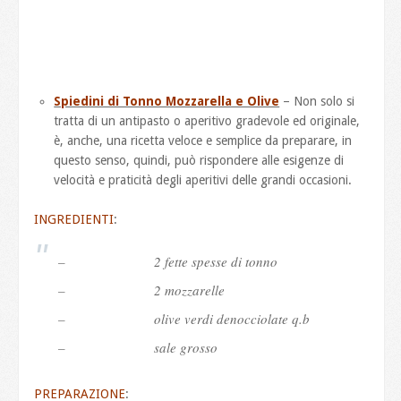
Spiedini di Tonno Mozzarella e Olive
– Non solo si
tratta di un antipasto o aperitivo gradevole ed originale,
è, anche, una ricetta veloce e semplice da preparare, in
questo senso, quindi, può rispondere alle esigenze di
velocità e praticità degli aperitivi delle grandi occasioni.
INGREDIENTI
:
– 2 fette spesse di tonno
– 2 mozzarelle
– olive verdi denocciolate q.b
– sale grosso
PREPARAZIONE
: