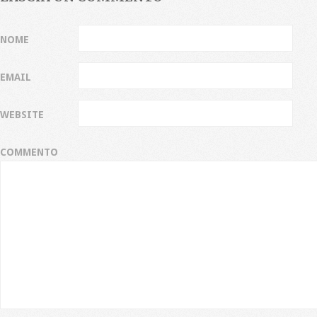
NOME
EMAIL
WEBSITE
COMMENTO