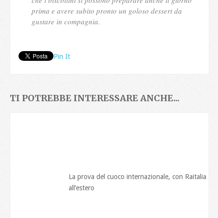
prima e avere subito pronto un goloso dessert da
gustare in compagnia.
Pin It
TI POTREBBE INTERESSARE ANCHE...
La prova del cuoco internazionale, con Raitalia va
all’estero