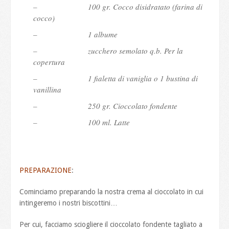
– 100 gr. Cocco disidratato (farina di
cocco)
– 1 albume
– zucchero semolato q.b. Per la
copertura
– 1 fialetta di vaniglia o 1 bustina di
vanillina
– 250 gr. Cioccolato fondente
– 100 ml. Latte
PREPARAZIONE
:
Cominciamo preparando la nostra crema al cioccolato in cui
intingeremo i nostri biscottini…
Per cui, facciamo sciogliere il cioccolato fondente tagliato a