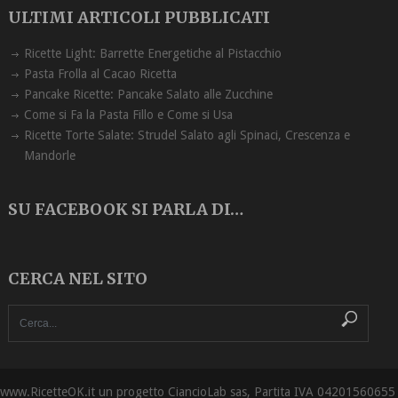
ULTIMI ARTICOLI PUBBLICATI
Ricette Light: Barrette Energetiche al Pistacchio
Pasta Frolla al Cacao Ricetta
Pancake Ricette: Pancake Salato alle Zucchine
Come si Fa la Pasta Fillo e Come si Usa
Ricette Torte Salate: Strudel Salato agli Spinaci, Crescenza e
Mandorle
SU FACEBOOK SI PARLA DI…
CERCA NEL SITO
www.RicetteOK.it un progetto CiancioLab sas, Partita IVA 04201560655