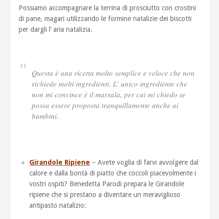
Possiamo accompagnare la terrina di prosciutto con crostini
di pane, magari utilizzando le formine natalizie dei biscotti
per dargli l’ aria natalizia.
Questa è una ricetta molto semplice e veloce che non
richiede molti ingredienti. L’ unico ingrediente che
non mi convince è il marsala, per cui mi chiedo se
possa essere proposta tranquillamente anche ai
bambini.
Girandole Ripiene
– Avete voglia di farvi avvolgere dal
calore e dalla bontà di piatto che coccoli piacevolmente i
vostri ospiti? Benedetta Parodi prepara le Girandole
ripiene che si prestano a diventare un meraviglioso
antipasto natalizio: