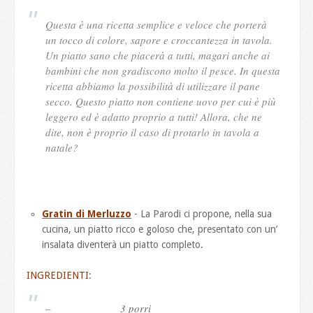
Questa è una ricetta semplice e veloce che porterà
un tocco di colore, sapore e croccantezza in tavola.
Un piatto sano che piacerà a tutti, magari anche ai
bambini che non gradiscono molto il pesce. In questa
ricetta abbiamo la possibilità di utilizzare il pane
secco. Questo piatto non contiene uovo per cui è più
leggero ed è adatto proprio a tutti! Allora, che ne
dite, non è proprio il caso di protarlo in tavola a
natale?
Gratin di Merluzzo
- La Parodi ci propone, nella sua
cucina, un piatto ricco e goloso che, presentato con un’
insalata diventerà un piatto completo.
INGREDIENTI
:
– 3 porri