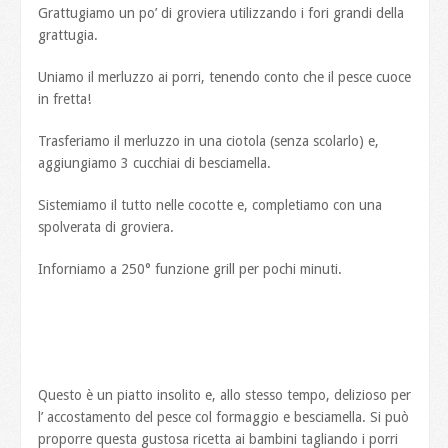
Grattugiamo un po’ di groviera utilizzando i fori grandi della
grattugia.
Uniamo il merluzzo ai porri, tenendo conto che il pesce cuoce
in fretta!
Trasferiamo il merluzzo in una ciotola (senza scolarlo) e,
aggiungiamo 3 cucchiai di besciamella.
Sistemiamo il tutto nelle cocotte e, completiamo con una
spolverata di groviera.
Inforniamo a 250° funzione grill per pochi minuti.
Questo è un piatto insolito e, allo stesso tempo, delizioso per
l’ accostamento del pesce col formaggio e besciamella. Si può
proporre questa gustosa ricetta ai bambini tagliando i porri