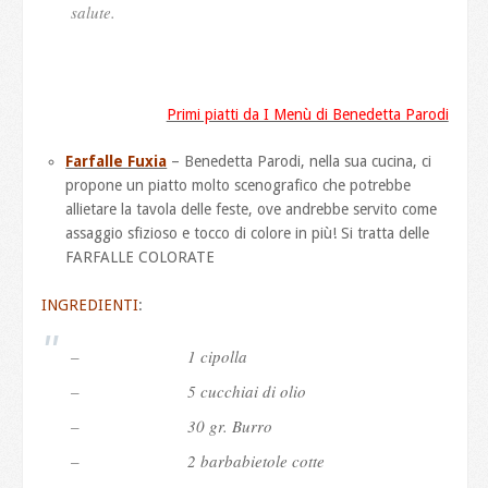
salute.
Primi piatti da I Menù di Benedetta Parodi
Farfalle Fuxia
– Benedetta Parodi, nella sua cucina, ci
propone un piatto molto scenografico che potrebbe
allietare la tavola delle feste, ove andrebbe servito come
assaggio sfizioso e tocco di colore in più! Si tratta delle
FARFALLE COLORATE
INGREDIENTI
:
– 1 cipolla
– 5 cucchiai di olio
– 30 gr. Burro
– 2 barbabietole cotte