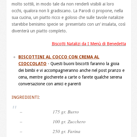
molto sottili, in modo tale da non renderli visibili ai loro
occhi, qualora non li gradiscano. La Parodi ci propone, nella
sua cucina, un piatto ricco e goloso che sulle tavole natalizie
starebbe benisimo specie se presentato con un’ insalata, così
diventerà un piatto completo.
Biscotti Natalizi da I Menù di Benedetta
BISCOTTINI AL COCCO CON CREMA AL
CIOCCOLATO
- Questi buoni biscotti faranno la gioia
dei bimbi e vi accompagneranno anche nel post pranzo e
cena, mentre giocherete a carte o farete qualche serena
conversazione con amici e parenti
INGREDIENTI
:
– 175 gr. Burro
– 100 gr. Zucchero
– 250 gr. Farina