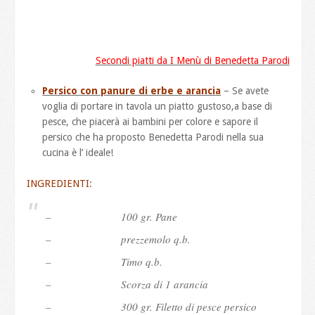
Secondi piatti da I Menù di Benedetta Parodi
Persico con panure di erbe e arancia
– Se avete
voglia di portare in tavola un piatto gustoso,a base di
pesce, che piacerà ai bambini per colore e sapore il
persico che ha proposto Benedetta Parodi nella sua
cucina è l’ ideale!
INGREDIENTI
:
– 100 gr. Pane
– prezzemolo q.b.
– Timo q.b.
– Scorza di 1 arancia
– 300 gr. Filetto di pesce persico