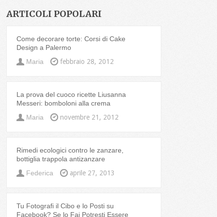
ARTICOLI POPOLARI
Come decorare torte: Corsi di Cake
Design a Palermo
Maria
febbraio 28, 2012
La prova del cuoco ricette Liusanna
Messeri: bomboloni alla crema
Maria
novembre 21, 2012
Rimedi ecologici contro le zanzare,
bottiglia trappola antizanzare
Federica
aprile 27, 2013
Tu Fotografi il Cibo e lo Posti su
Facebook? Se lo Fai Potresti Essere