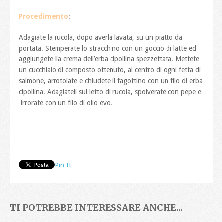
Procedimento
:
Adagiate la rucola, dopo averla lavata, su un piatto da
portata. Stemperate lo stracchino con un goccio di latte ed
aggiungete lla crema dell’erba cipollina spezzettata. Mettete
un cucchiaio di composto ottenuto, al centro di ogni fetta di
salmone, arrotolate e chiudete il fagottino con un filo di erba
cipollina. Adagiateli sul letto di rucola, spolverate con pepe e
irrorate con un filo di olio evo.
Pin It
TI POTREBBE INTERESSARE ANCHE...