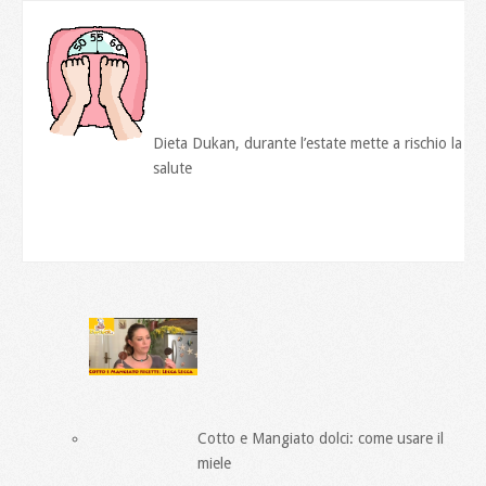
Dieta Dukan, durante l’estate mette a rischio la
salute
Cotto e Mangiato dolci: come usare il
miele