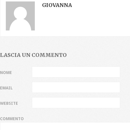
GIOVANNA
LASCIA UN COMMENTO
NOME
EMAIL
WEBSITE
COMMENTO