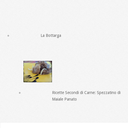
La Bottarga
Ricette Secondi di Carne: Spezzatino di
Maiale Panato