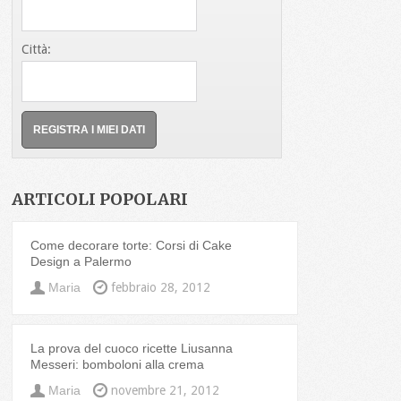
Città:
ARTICOLI POPOLARI
Come decorare torte: Corsi di Cake
Design a Palermo
Maria
febbraio 28, 2012
La prova del cuoco ricette Liusanna
Messeri: bomboloni alla crema
Maria
novembre 21, 2012