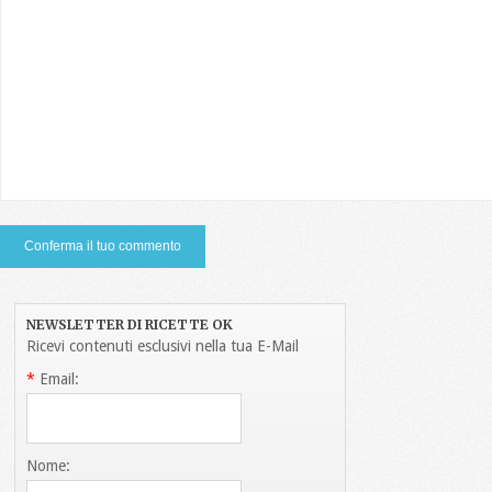
NEWSLETTER DI RICETTE OK
Ricevi contenuti esclusivi nella tua E-Mail
*
Email:
Nome: