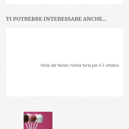
TI POTREBBE INTERESSARE ANCHE...
Festa dei Nonni: ricetta torta per il 2 ottobre