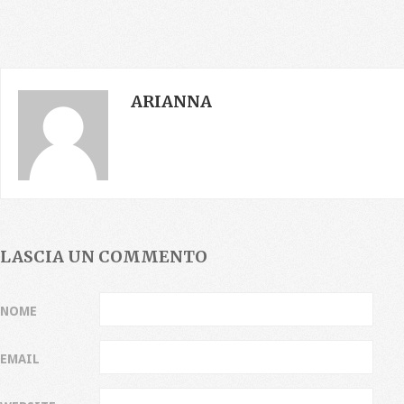
ARIANNA
LASCIA UN COMMENTO
NOME
EMAIL