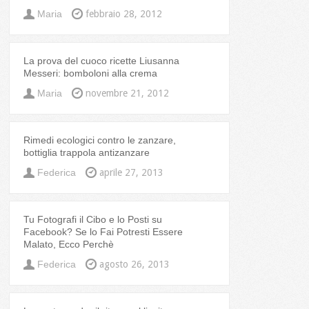
Maria
febbraio 28, 2012
La prova del cuoco ricette Liusanna
Messeri: bomboloni alla crema
Maria
novembre 21, 2012
Rimedi ecologici contro le zanzare,
bottiglia trappola antizanzare
Federica
aprile 27, 2013
Tu Fotografi il Cibo e lo Posti su
Facebook? Se lo Fai Potresti Essere
Malato, Ecco Perchè
Federica
agosto 26, 2013