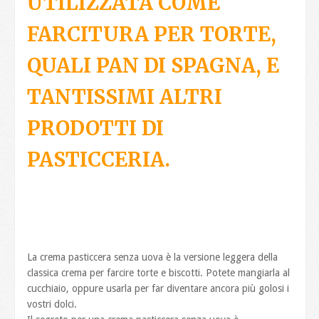
UTILIZZATA COME
FARCITURA PER TORTE,
QUALI PAN DI SPAGNA, E
TANTISSIMI ALTRI
PRODOTTI DI
PASTICCERIA.
La crema pasticcera senza uova è la versione leggera della
classica crema per farcire torte e biscotti. Potete mangiarla al
cucchiaio, oppure usarla per far diventare ancora più golosi i
vostri dolci.