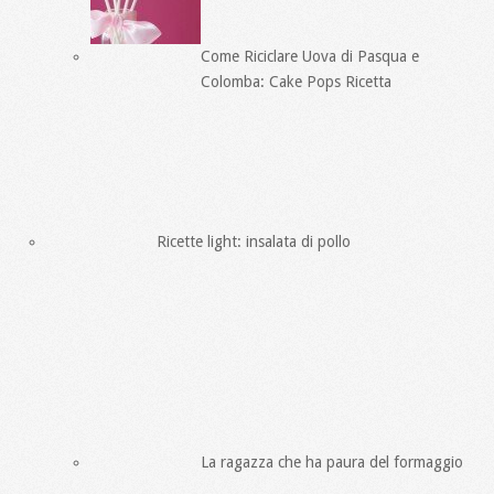
Come Riciclare Uova di Pasqua e
Colomba: Cake Pops Ricetta
Ricette light: insalata di pollo
La ragazza che ha paura del formaggio