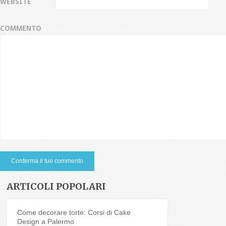
WEBSITE
COMMENTO
ARTICOLI POPOLARI
Come decorare torte: Corsi di Cake
Design a Palermo