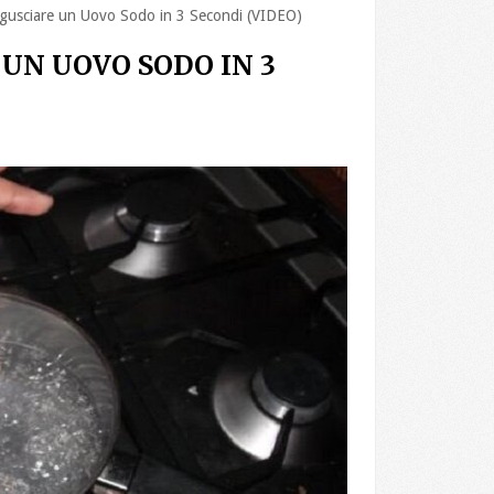
ciare un Uovo Sodo in 3 Secondi (VIDEO)
UN UOVO SODO IN 3