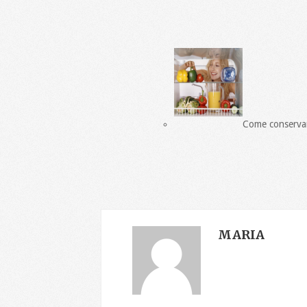
Come conservare
MARIA