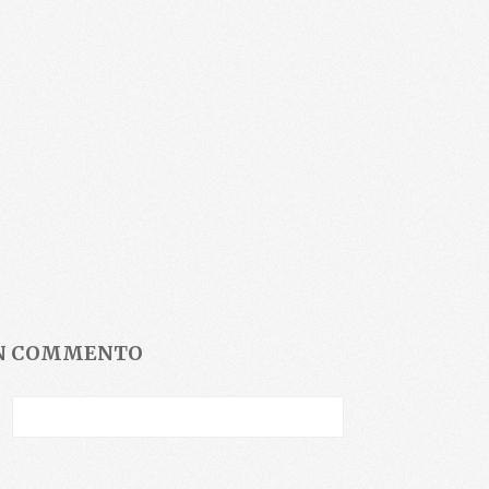
UN COMMENTO