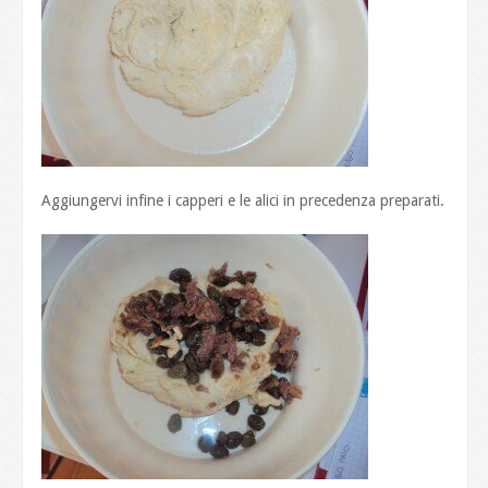
Aggiungervi infine i capperi e le alici in precedenza preparati.