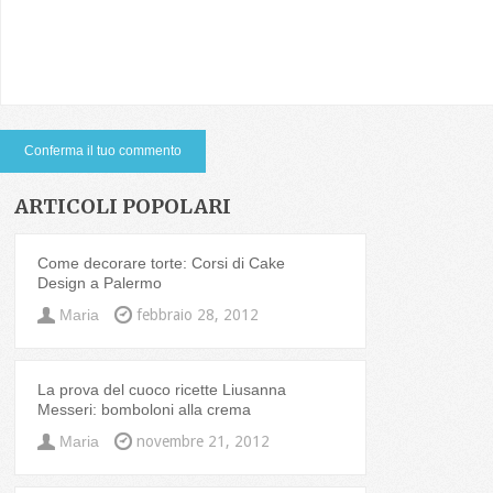
ARTICOLI POPOLARI
Come decorare torte: Corsi di Cake
Design a Palermo
Maria
febbraio 28, 2012
La prova del cuoco ricette Liusanna
Messeri: bomboloni alla crema
Maria
novembre 21, 2012