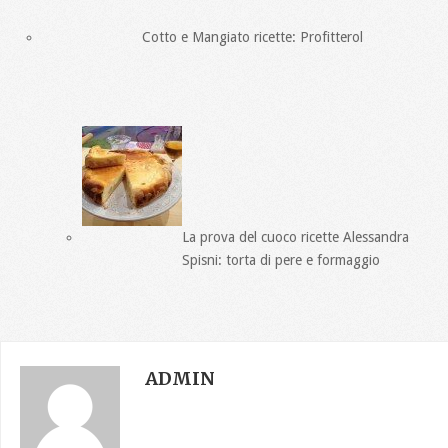
Cotto e Mangiato ricette: Profitterol
La prova del cuoco ricette Alessandra
Spisni: torta di pere e formaggio
ADMIN