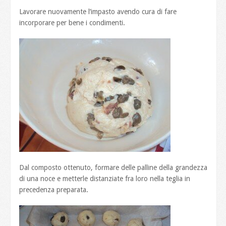
Lavorare nuovamente l’impasto avendo cura di fare
incorporare per bene i condimenti.
Dal composto ottenuto, formare delle palline della grandezza
di una noce e metterle distanziate fra loro nella teglia in
precedenza preparata.