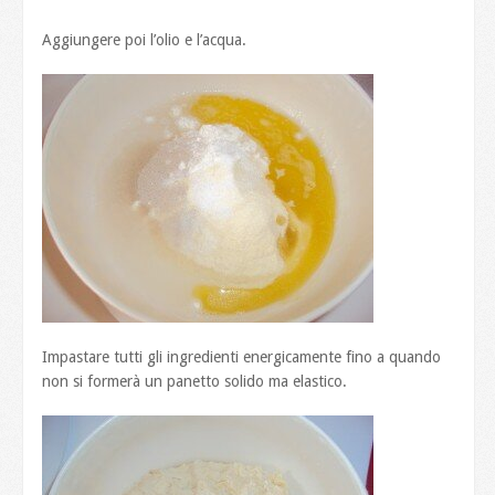
Aggiungere poi l’olio e l’acqua.
Impastare tutti gli ingredienti energicamente fino a quando
non si formerà un panetto solido ma elastico.