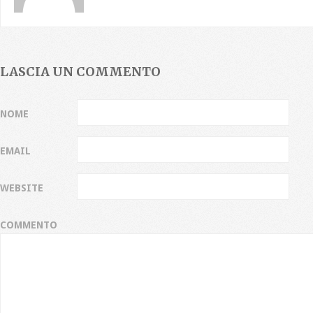
LASCIA UN COMMENTO
NOME
EMAIL
WEBSITE
COMMENTO