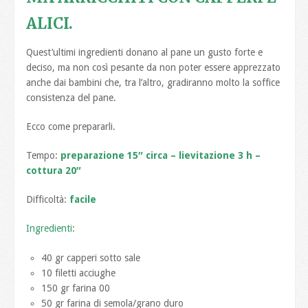
ALICI
.
Quest’ultimi ingredienti donano al pane un gusto forte e
deciso, ma non così pesante da non poter essere apprezzato
anche dai bambini che, tra l’altro, gradiranno molto la soffice
consistenza del pane.
Ecco come prepararli.
Tempo:
preparazione 15″ circa – lievitazione 3 h –
cottura 20″
Difficoltà:
facile
Ingredienti
:
40 gr capperi sotto sale
10 filetti acciughe
150 gr farina 00
50 gr farina di semola/grano duro