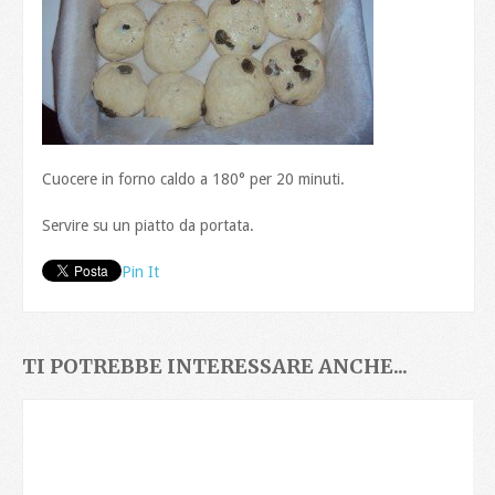
Cuocere in forno caldo a 180° per 20 minuti.
Servire su un piatto da portata.
Pin It
TI POTREBBE INTERESSARE ANCHE...