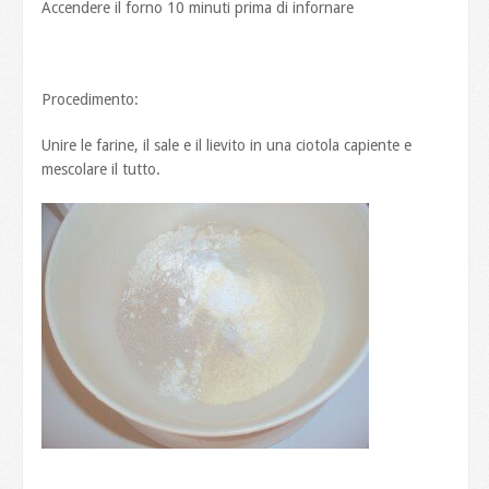
Accendere il forno 10 minuti prima di infornare
Procedimento:
Unire le farine, il sale e il lievito in una ciotola capiente e
mescolare il tutto.