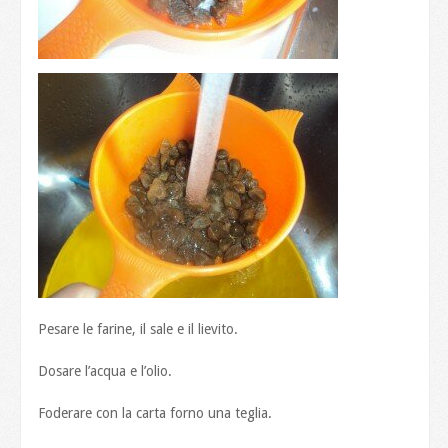
Pesare le farine, il sale e il lievito.
Dosare l’acqua e l’olio.
Foderare con la carta forno una teglia.