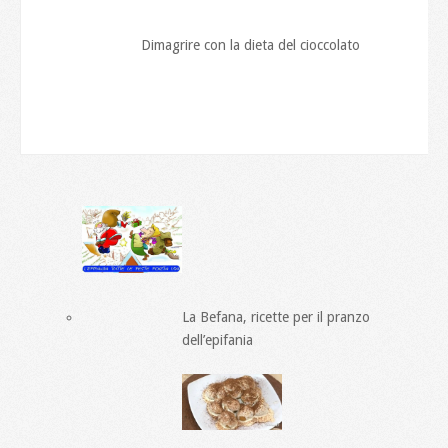
Dimagrire con la dieta del cioccolato
La Befana, ricette per il pranzo
dell’epifania