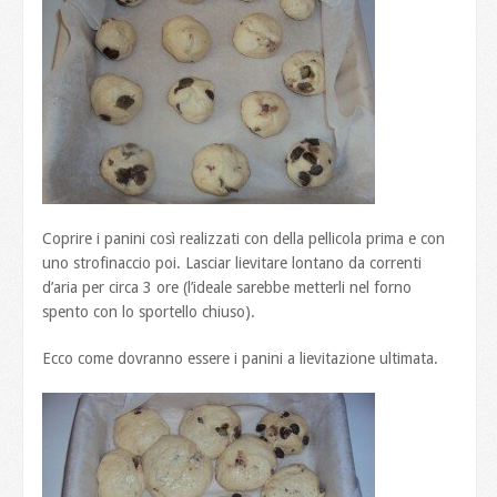
Coprire i panini così realizzati con della pellicola prima e con
uno strofinaccio poi. Lasciar lievitare lontano da correnti
d’aria per circa 3 ore (l’ideale sarebbe metterli nel forno
spento con lo sportello chiuso).
Ecco come dovranno essere i panini a lievitazione ultimata.