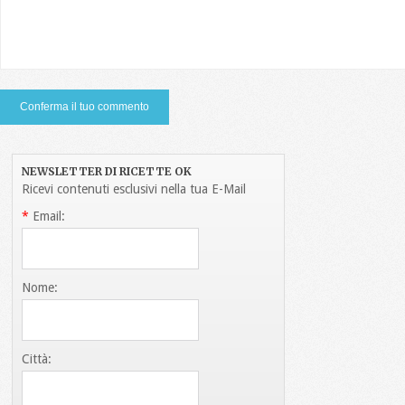
NEWSLETTER DI RICETTE OK
Ricevi contenuti esclusivi nella tua E-Mail
*
Email:
Nome:
Città: