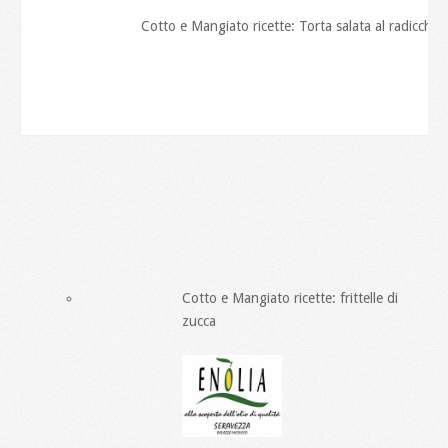
Cotto e Mangiato ricette: Torta salata al radicchio
Cotto e Mangiato ricette: frittelle di
zucca