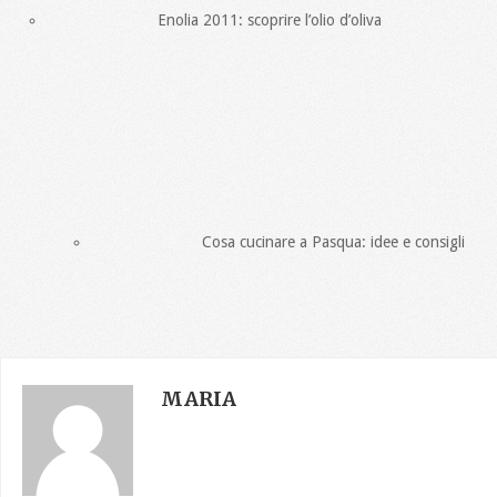
Enolia 2011: scoprire l’olio d’oliva
Cosa cucinare a Pasqua: idee e consigli
MARIA