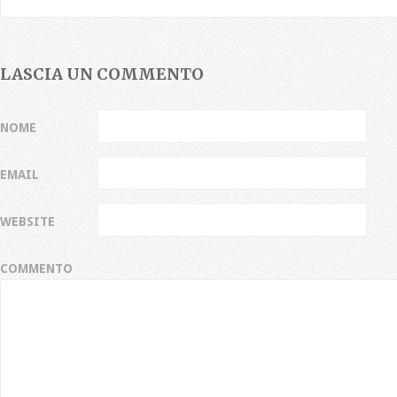
LASCIA UN COMMENTO
NOME
EMAIL
WEBSITE
COMMENTO