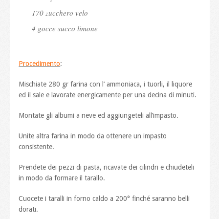
170 zucchero velo
4 gocce succo limone
Procedimento
:
Mischiate 280 gr farina con l’ ammoniaca, i tuorli, il liquore
ed il sale e lavorate energicamente per una decina di minuti.
Montate gli albumi a neve ed aggiungeteli all’impasto.
Unite altra farina in modo da ottenere un impasto
consistente.
Prendete dei pezzi di pasta, ricavate dei cilindri e chiudeteli
in modo da formare il tarallo.
Cuocete i taralli in forno caldo a 200° finché saranno belli
dorati.