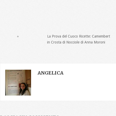
La Prova del Cuoco Ricette: Camembert
in Crosta di Nocciole di Anna Moroni
ANGELICA