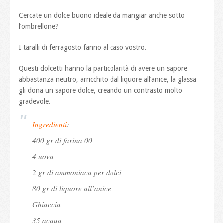
Cercate un dolce buono ideale da mangiar anche sotto
l’ombrellone?
I taralli di ferragosto fanno al caso vostro.
Questi dolcetti hanno la particolarità di avere un sapore
abbastanza neutro, arricchito dal liquore all’anice, la glassa
gli dona un sapore dolce, creando un contrasto molto
gradevole.
Ingredienti
:
400 gr di farina 00
4 uova
2 gr di ammoniaca per dolci
80 gr di liquore all’anice
Ghiaccia
35 acqua