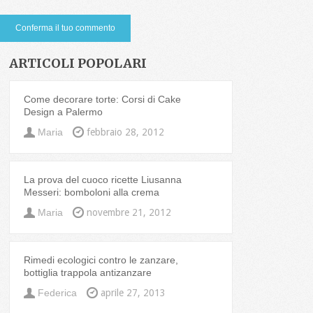
ARTICOLI POPOLARI
Come decorare torte: Corsi di Cake
Design a Palermo
Maria
febbraio 28, 2012
La prova del cuoco ricette Liusanna
Messeri: bomboloni alla crema
Maria
novembre 21, 2012
Rimedi ecologici contro le zanzare,
bottiglia trappola antizanzare
Federica
aprile 27, 2013