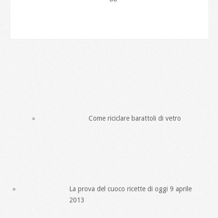
Come riciclare barattoli di vetro
La prova del cuoco ricette di oggi 9 aprile
2013