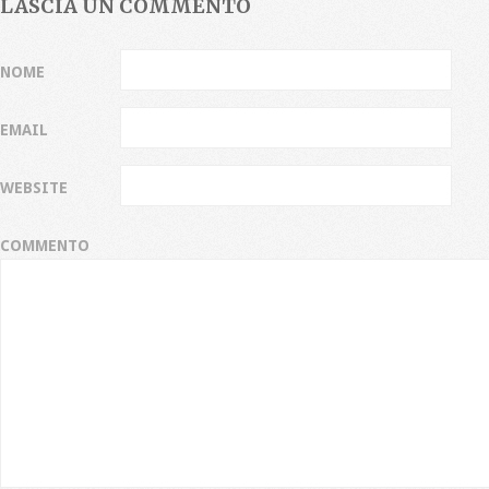
LASCIA UN COMMENTO
NOME
EMAIL
WEBSITE
COMMENTO