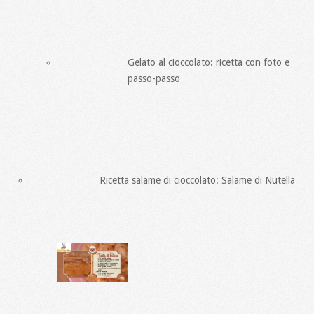
Gelato al cioccolato: ricetta con foto e
passo-passo
Ricetta salame di cioccolato: Salame di Nutella