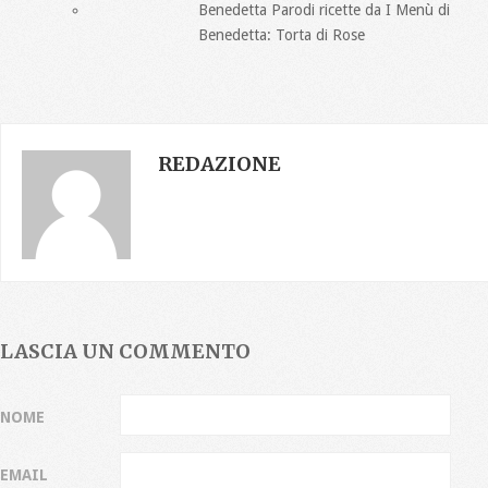
Benedetta Parodi ricette da I Menù di
Benedetta: Torta di Rose
REDAZIONE
LASCIA UN COMMENTO
NOME
EMAIL