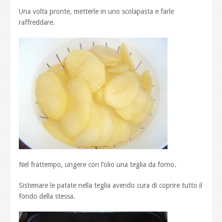
Una volta pronte, metterle in uno scolapasta e farle
raffreddare.
Nel frattempo, ungere con l’olio una teglia da forno.
Sistemare le patate nella teglia avendo cura di coprire tutto il
fondo della stessa.