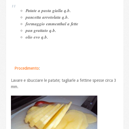
Patate a pasta gialla q.b.
pancetta arrotolata q.b.
formaggio emmenthal a fette
pan grattato q.b.
olio evo q.b.
Procedimento
:
Lavare e sbucciare le patate; tagliarle a fettine spesse circa 3
mm.