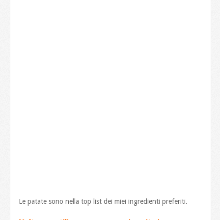
Le patate sono nella top list dei miei ingredienti preferiti.