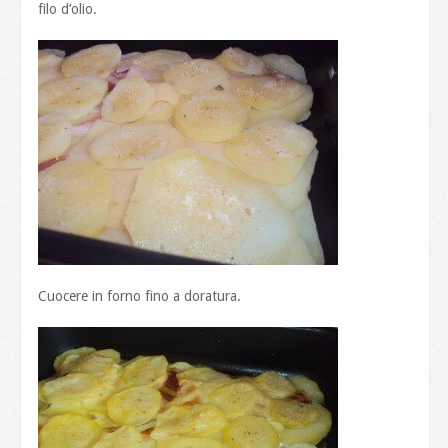
filo d’olio.
Cuocere in forno fino a doratura.