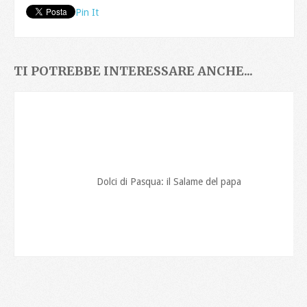
Pin It
TI POTREBBE INTERESSARE ANCHE...
Dolci di Pasqua: il Salame del papa