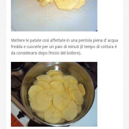
Mettere le patate così affettate in una pentola piena d’ acqua
fredda e cuocerle per un paio di minuti (il tempo di cottura è
da considerarsi dopo l’inizio del bollore).