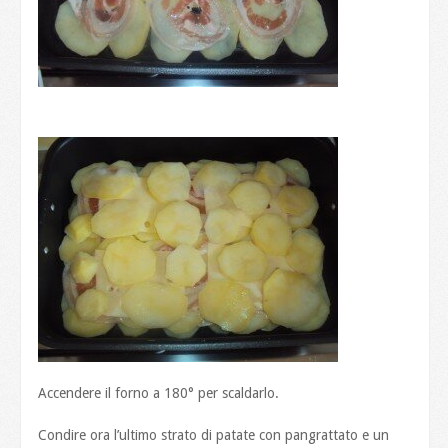
Accendere il forno a 180° per scaldarlo.
Condire ora l’ultimo strato di patate con pangrattato e un