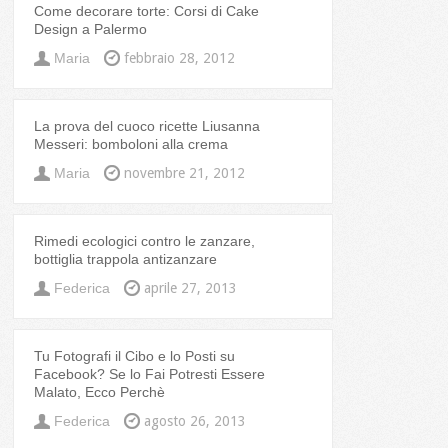
Come decorare torte: Corsi di Cake
Design a Palermo
Maria
febbraio 28, 2012
La prova del cuoco ricette Liusanna
Messeri: bomboloni alla crema
Maria
novembre 21, 2012
Rimedi ecologici contro le zanzare,
bottiglia trappola antizanzare
Federica
aprile 27, 2013
Tu Fotografi il Cibo e lo Posti su
Facebook? Se lo Fai Potresti Essere
Malato, Ecco Perchè
Federica
agosto 26, 2013