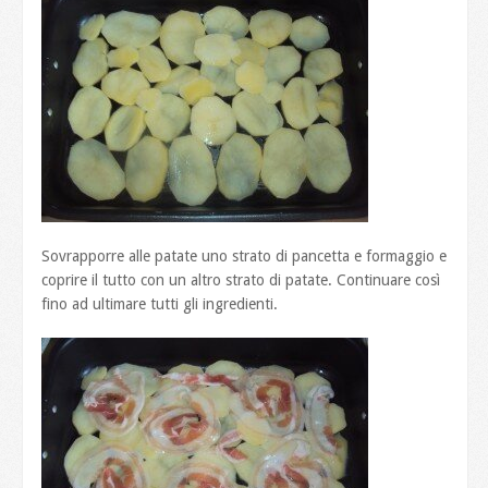
Sovrapporre alle patate uno strato di pancetta e formaggio e
coprire il tutto con un altro strato di patate. Continuare così
fino ad ultimare tutti gli ingredienti.