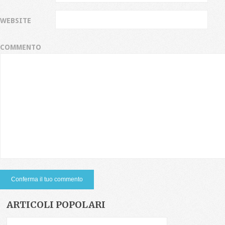
WEBSITE
COMMENTO
ARTICOLI POPOLARI