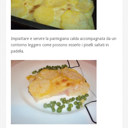
Impiattare e servire la parmigiana calda accompagnata da un
contorno leggero come possono esserlo i piselli saltati in
padella.