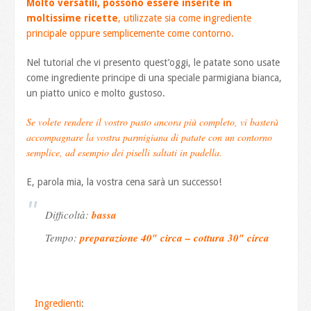
Molto versatili, possono essere inserite in
moltissime ricette
, utilizzate sia come ingrediente
principale oppure semplicemente come contorno.
Nel tutorial che vi presento quest’oggi, le patate sono usate
come ingrediente principe di una speciale parmigiana bianca,
un piatto unico e molto gustoso.
Se volete rendere il vostro pasto ancora più completo, vi basterà
accompagnare la vostra parmigiana di patate con un contorno
semplice, ad esempio dei piselli saltati in padella.
E, parola mia, la vostra cena sarà un successo!
Difficoltà:
bassa
Tempo:
preparazione 40″ circa – cottura 30″ circa
Ingredienti
: