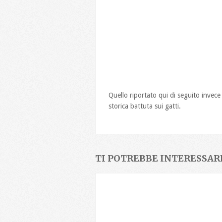
Quello riportato qui di seguito invece 
storica battuta sui gatti.
TI POTREBBE INTERESSARE