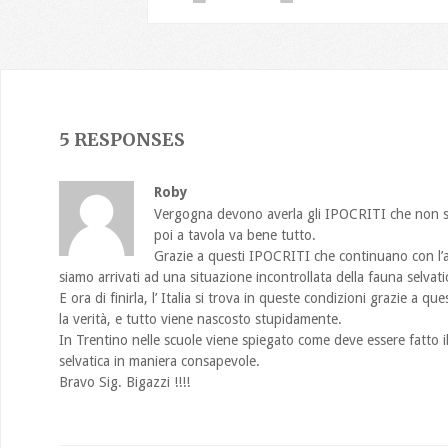
5 RESPONSES
Roby
Vergogna devono averla gli IPOCRITI che non si 
poi a tavola va bene tutto.
Grazie a questi IPOCRITI che continuano con l’
siamo arrivati ad una situazione incontrollata della fauna selvati
E ora di finirla, l’ Italia si trova in queste condizioni grazie a q
la verità, e tutto viene nascosto stupidamente.
In Trentino nelle scuole viene spiegato come deve essere fatto il
selvatica in maniera consapevole.
Bravo Sig. Bigazzi !!!!