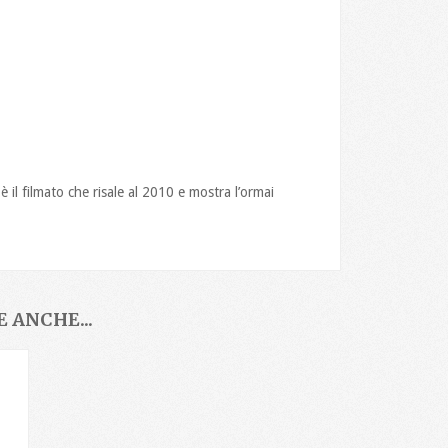
è il filmato che risale al 2010 e mostra l’ormai
 ANCHE...