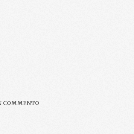
UN COMMENTO