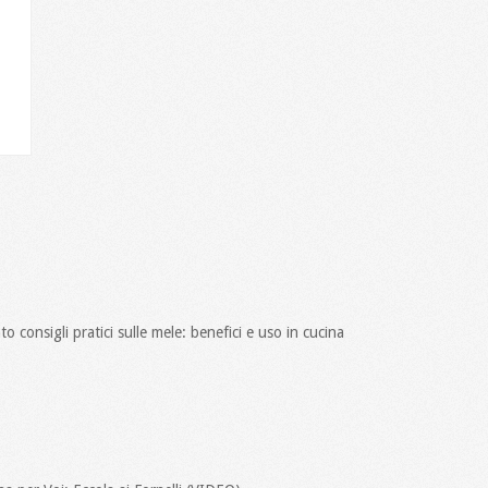
 consigli pratici sulle mele: benefici e uso in cucina