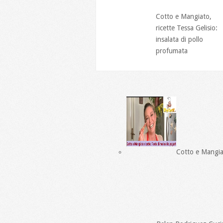
Cotto e Mangiato,
ricette Tessa Gelisio:
insalata di pollo
profumata
Cotto e Mangiato