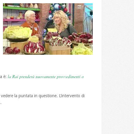
la Rai prenderà nuovamente provvedimenti o
a è:
 vedere la puntata in questione. L’intervento di
.