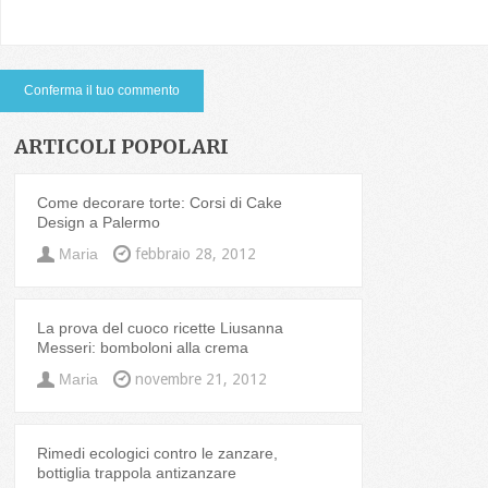
ARTICOLI POPOLARI
Come decorare torte: Corsi di Cake
Design a Palermo
Maria
febbraio 28, 2012
La prova del cuoco ricette Liusanna
Messeri: bomboloni alla crema
Maria
novembre 21, 2012
Rimedi ecologici contro le zanzare,
bottiglia trappola antizanzare