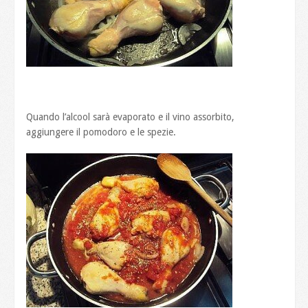
Quando l’alcool sarà evaporato e il vino assorbito,
aggiungere il pomodoro e le spezie.