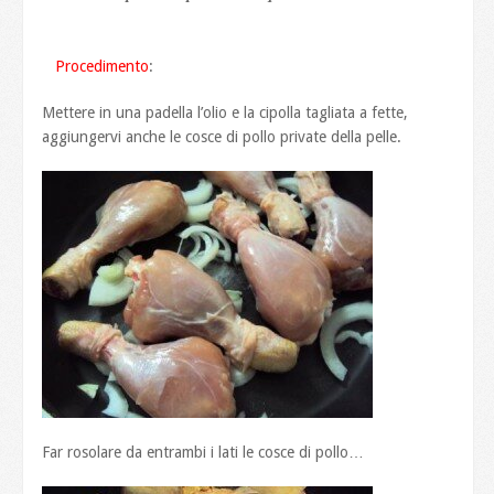
Procedimento
:
Mettere in una padella l’olio e la cipolla tagliata a fette,
aggiungervi anche le cosce di pollo private della pelle.
Far rosolare da entrambi i lati le cosce di pollo…