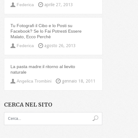
Federica
aprile 27, 2013
Tu Fotografi il Cibo e lo Posti su
Facebook? Se lo Fai Potresti Essere
Malato, Ecco Perchè
Federica
agosto 26, 2013
La pasta madre:il ritorno al lievito
naturale
Angelica Trombini
gennaio 18, 2011
CERCA NEL SITO