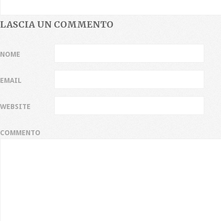
LASCIA UN COMMENTO
NOME
EMAIL
WEBSITE
COMMENTO