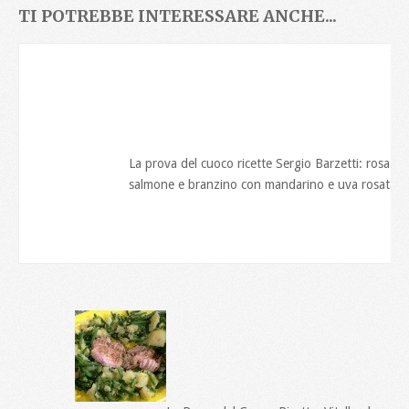
TI POTREBBE INTERESSARE ANCHE...
La prova del cuoco ricette Sergio Barzetti: rosa di
salmone e branzino con mandarino e uva rosata