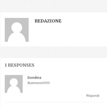
REDAZIONE
1 RESPONSES
Dondina
Buonoooo!!!!!!!
Rispondi