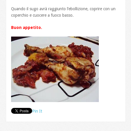
Quando il sugo avrà raggiunto l’ebollizione, coprire con un
coperchio e cuocere a fuoco basso.
Buon appetito.
Pin It