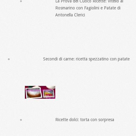
La Prova del Cuoco Ricette: Vitello al
Rosmarino con Fagiolini e Patate di
Antonella Clerici
Secondi di carne: ricetta spezzatino con patate
Ricette dolci: torta con sorpresa