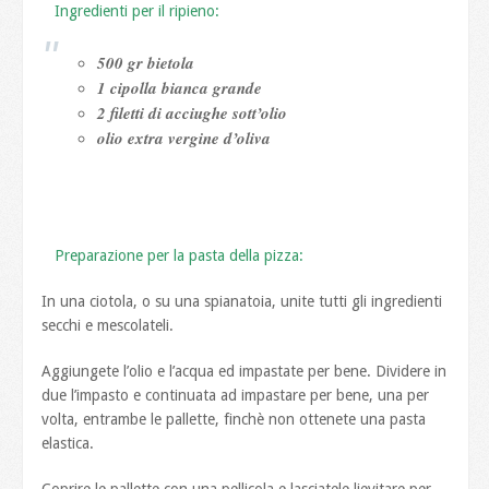
Ingredienti per il ripieno:
500 gr bietola
1 cipolla bianca grande
2 filetti di acciughe sott’olio
olio extra vergine d’oliva
Preparazione per la pasta della pizza:
In una ciotola, o su una spianatoia, unite tutti gli ingredienti
secchi e mescolateli.
Aggiungete l’olio e l’acqua ed impastate per bene. Dividere in
due l’impasto e continuata ad impastare per bene, una per
volta, entrambe le pallette, finchè non ottenete una pasta
elastica.