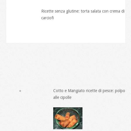
Ricette senza glutine: torta salata con crema di
carciofi
Cotto e Mangiato ricette di pesce: polpo
alle cipolle