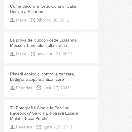
Come decorare torte: Corsi di Cake
Design a Palermo
Maria
febbraio 28, 2012
La prova del cuoco ricette Liusanna
Messeri: bomboloni alla crema
Maria
novembre 21, 2012
Rimedi ecologici contro le zanzare,
bottiglia trappola antizanzare
Federica
aprile 27, 2013
Tu Fotografi il Cibo e lo Posti su
Facebook? Se lo Fai Potresti Essere
Malato, Ecco Perchè
Federica
agosto 26, 2013