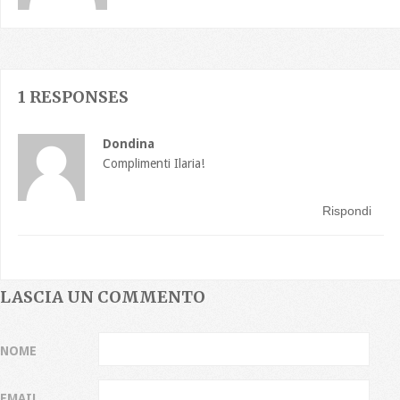
1 RESPONSES
Dondina
Complimenti Ilaria!
Rispondi
LASCIA UN COMMENTO
NOME
EMAIL