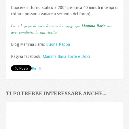
Cuocere in forno statico a 200° per circa 40 minuti (i tempi di
cottura possono variare a secondo del forno).
La redazione di www.Ricetteok.it ringrazia
Mamma Ilaria
per
aver condiviso la sua ricetta.
Blog Mamma Ilaria:
Buona Pappa
Pagina facebook:
Mamma Ilaria Torte e Dolci
Pin It
TI POTREBBE INTERESSARE ANCHE...