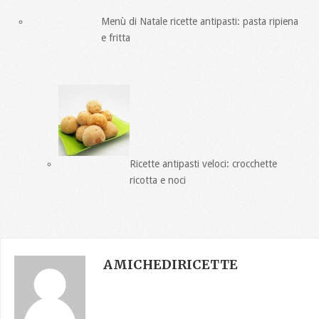
Menù di Natale ricette antipasti: pasta ripiena
e fritta
Ricette antipasti veloci: crocchette
ricotta e noci
AMICHEDIRICETTE