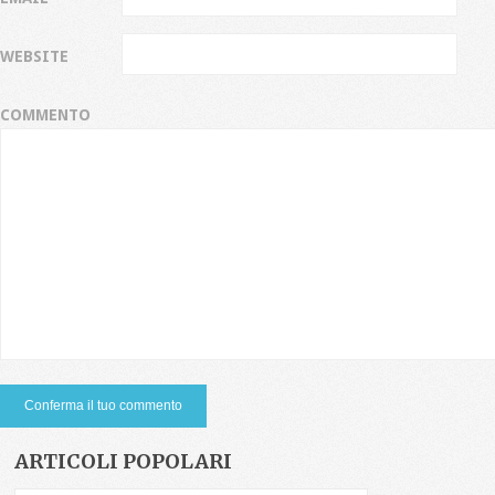
WEBSITE
COMMENTO
ARTICOLI POPOLARI