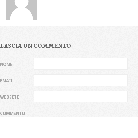
LASCIA UN COMMENTO
NOME
EMAIL
WEBSITE
COMMENTO