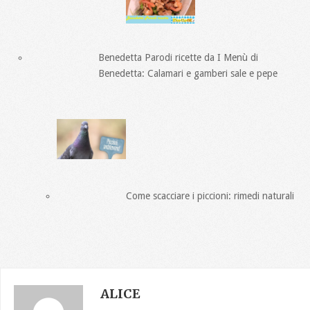
Benedetta Parodi ricette da I Menù di
Benedetta: Calamari e gamberi sale e pepe
Come scacciare i piccioni: rimedi naturali
ALICE