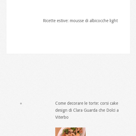
Ricette estive: mousse di albicocche light
Come decorare le torte: corsi cake
design di Clara Guarda che Dolci a
Viterbo