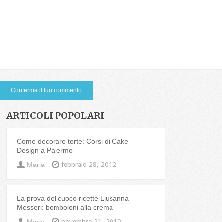
ARTICOLI POPOLARI
Come decorare torte: Corsi di Cake
Design a Palermo
Maria
febbraio 28, 2012
La prova del cuoco ricette Liusanna
Messeri: bomboloni alla crema
Maria
novembre 21, 2012