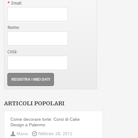
*
Email:
Nome:
Città:
ARTICOLI POPOLARI
Come decorare torte: Corsi di Cake
Design a Palermo
Maria
febbraio 28, 2012