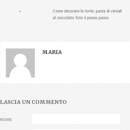
Come decorare le torte: pasta di cereali
al cioccolato foto e passo passo
MARIA
LASCIA UN COMMENTO
NOME