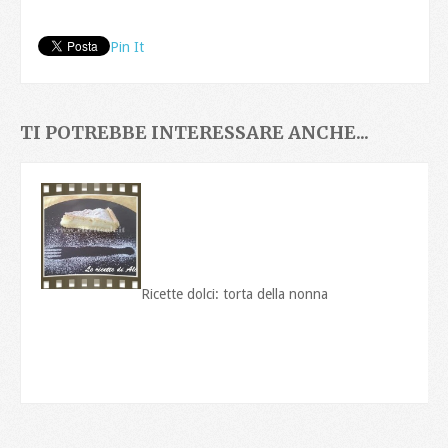
Pin It
TI POTREBBE INTERESSARE ANCHE...
Ricette dolci: torta della nonna