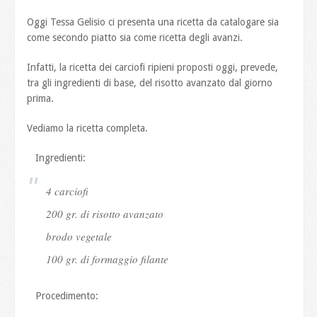
Oggi Tessa Gelisio ci presenta una ricetta da catalogare sia
come secondo piatto sia come ricetta degli avanzi.
Infatti, la ricetta dei carciofi ripieni proposti oggi, prevede,
tra gli ingredienti di base, del risotto avanzato dal giorno
prima.
Vediamo la ricetta completa.
Ingredienti:
4 carciofi
200 gr. di risotto avanzato
brodo vegetale
100 gr. di formaggio filante
Procedimento: