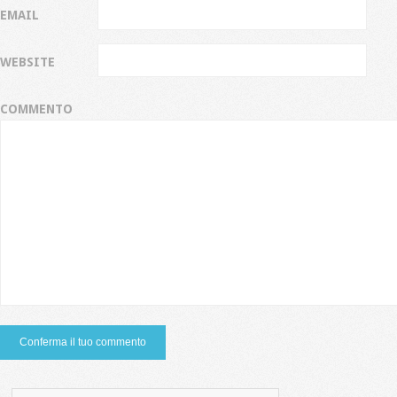
EMAIL
WEBSITE
COMMENTO