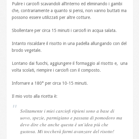
Pulire i carciofi scavandoli all’interno ed eliminando i gambi
che, contrariamente a quanto si pensi, non vanno buttati ma
possono essere utilizzati per altre cotture.
Sbollentare per circa 15 minuti i carciofi in acqua salata.
Intanto riscaldare il risotto in una padella allungando con del
brodo vegetale.
Lontano dai fuochi, aggiungere il formaggio al risotto e, una
volta scolati, riempire i carciofi con il composto.
Infornare a 180° per circa 10-15 minuti.
Il mio voto alla ricetta è:
Solitamente i miei carciofi ripieni sono a base di
uovo, spezie, parmigiano e passata di pomodoro ma
devo dire che anche questa è un’idea più che
gustosa. Mi toccherà farmi avanzare del risotto!