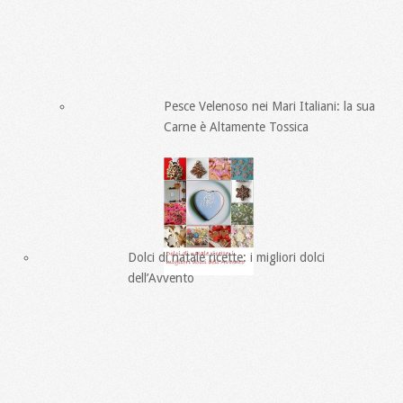
Pesce Velenoso nei Mari Italiani: la sua
Carne è Altamente Tossica
Dolci di natale ricette: i migliori dolci
dell’Avvento