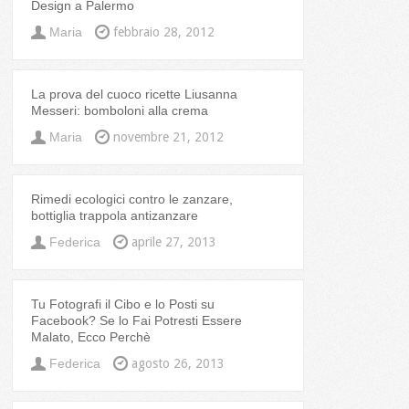
Design a Palermo
Maria
febbraio 28, 2012
La prova del cuoco ricette Liusanna
Messeri: bomboloni alla crema
Maria
novembre 21, 2012
Rimedi ecologici contro le zanzare,
bottiglia trappola antizanzare
Federica
aprile 27, 2013
Tu Fotografi il Cibo e lo Posti su
Facebook? Se lo Fai Potresti Essere
Malato, Ecco Perchè
Federica
agosto 26, 2013