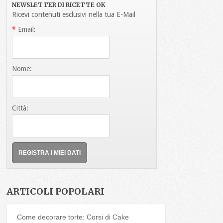
NEWSLETTER DI RICETTE OK
Ricevi contenuti esclusivi nella tua E-Mail
*
Email:
Nome:
Città:
ARTICOLI POPOLARI
Come decorare torte: Corsi di Cake