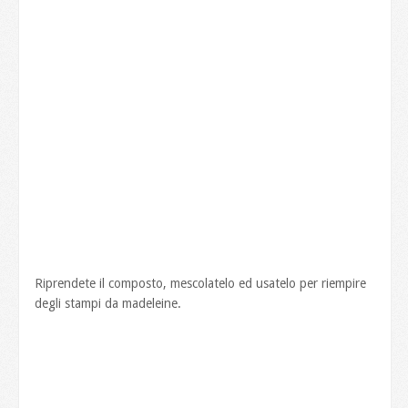
Riprendete il composto, mescolatelo ed usatelo per riempire
degli stampi da madeleine.