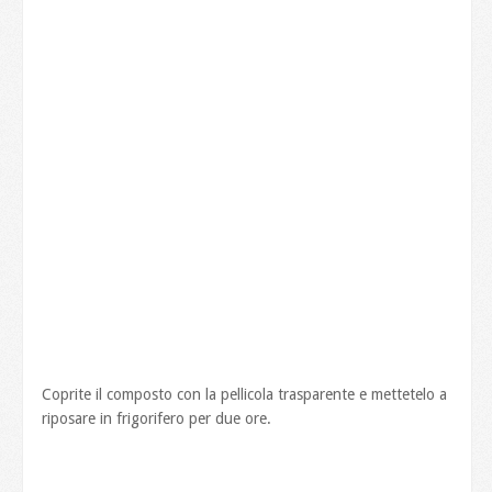
Coprite il composto con la pellicola trasparente e mettetelo a
riposare in frigorifero per due ore.