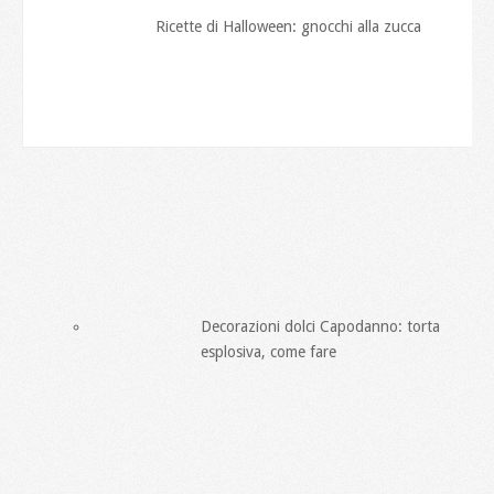
Ricette di Halloween: gnocchi alla zucca
Decorazioni dolci Capodanno: torta
esplosiva, come fare