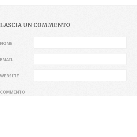
LASCIA UN COMMENTO
NOME
EMAIL
WEBSITE
COMMENTO