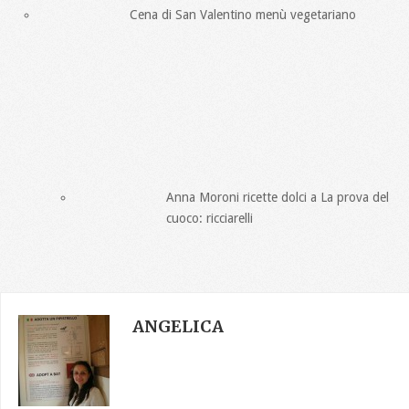
Cena di San Valentino menù vegetariano
Anna Moroni ricette dolci a La prova del
cuoco: ricciarelli
ANGELICA