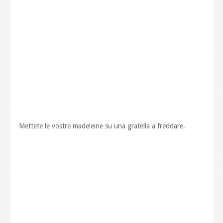
Mettete le vostre madeleine su una gratella a freddare.