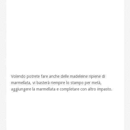
Volendo potrete fare anche delle madeleine ripiene di
marmellata, vi basterà riempire lo stampo per metà,
aggiungere la marmellata e completare con altro impasto.