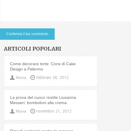
ARTICOLI POPOLARI
Come decorare torte: Corsi di Cake
Design a Palermo
Maria
febbraio 28, 2012
La prova del cuoco ricette Liusanna
Messeri: bomboloni alla crema
Maria
novembre 21, 2012