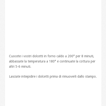
Cuocete i vostri dolcetti in forno caldo a 200° per 8 minuti,
abbassate la temperatura a 180° e continuate la cottura per
altri 5-6 minuti.
Lasciate intiepidire i dolcetti prima di rimuoverli dallo stampo.