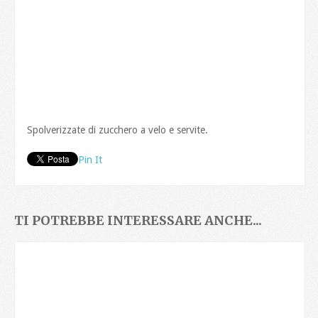
Spolverizzate di zucchero a velo e servite.
Pin It
TI POTREBBE INTERESSARE ANCHE...