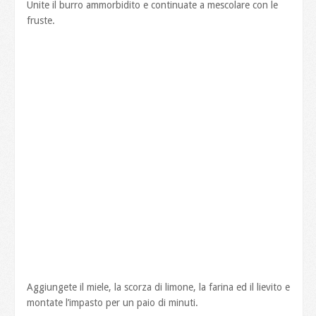
Unite il burro ammorbidito e continuate a mescolare con le
fruste.
Aggiungete il miele, la scorza di limone, la farina ed il lievito e
montate l’impasto per un paio di minuti.