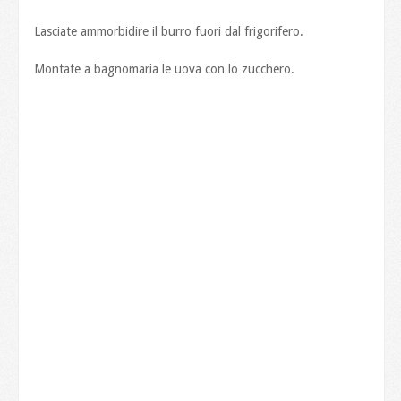
Lasciate ammorbidire il burro fuori dal frigorifero.
Montate a bagnomaria le uova con lo zucchero.