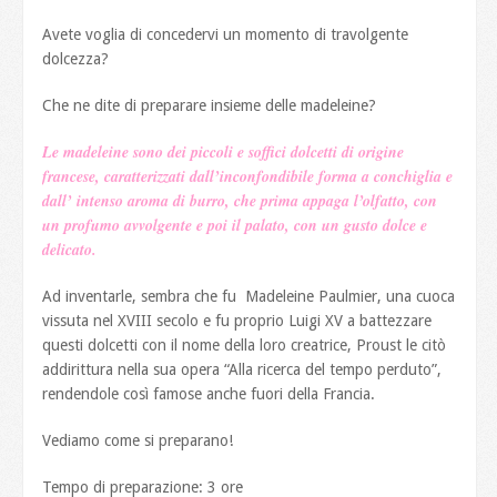
Avete voglia di concedervi un momento di travolgente
dolcezza?
Che ne dite di preparare insieme delle madeleine?
Le madeleine sono dei piccoli e soffici dolcetti di origine
francese, caratterizzati dall’inconfondibile forma a conchiglia e
dall’ intenso aroma di burro, che prima appaga l’olfatto, con
un profumo avvolgente e poi il palato, con un gusto dolce e
delicato.
Ad inventarle, sembra che fu Madeleine Paulmier, una cuoca
vissuta nel XVIII secolo e fu proprio Luigi XV a battezzare
questi dolcetti con il nome della loro creatrice, Proust le citò
addirittura nella sua opera “Alla ricerca del tempo perduto”,
rendendole così famose anche fuori della Francia.
Vediamo come si preparano!
Tempo di preparazione: 3 ore