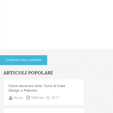
ARTICOLI POPOLARI
Come decorare torte: Corsi di Cake
Design a Palermo
Maria
febbraio 28, 2012