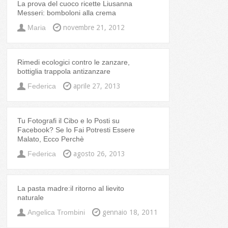
La prova del cuoco ricette Liusanna
Messeri: bomboloni alla crema
Maria
novembre 21, 2012
Rimedi ecologici contro le zanzare,
bottiglia trappola antizanzare
Federica
aprile 27, 2013
Tu Fotografi il Cibo e lo Posti su
Facebook? Se lo Fai Potresti Essere
Malato, Ecco Perchè
Federica
agosto 26, 2013
La pasta madre:il ritorno al lievito
naturale
Angelica Trombini
gennaio 18, 2011