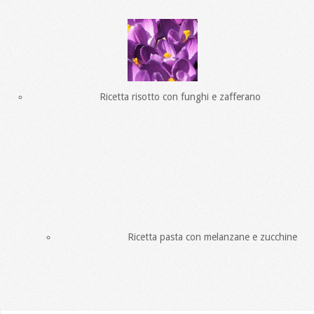
Ricetta risotto con funghi e zafferano
Ricetta pasta con melanzane e zucchine