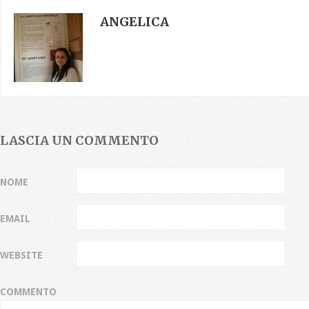
ANGELICA
LASCIA UN COMMENTO
NOME
EMAIL
WEBSITE
COMMENTO