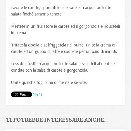
Lavate le carote, spuntatele e lessatele in acqua bollente
salata finché saranno tenere.
Mettete in un frullatore le carote ed il gorgonzola e riduceteli
in crema.
Tritate la cipolla e soffriggetela nel burro, unite la crema di
carote ed un goccio di latte e cuocete per un paio di minuti.
Lessate i fusilli in acqua bollente salata, scolateli al dente e
condite con la salsa di carote e gorgonzola.
Unite qualche fogliolina di menta e servite.
Pin It
TI POTREBBE INTERESSARE ANCHE...