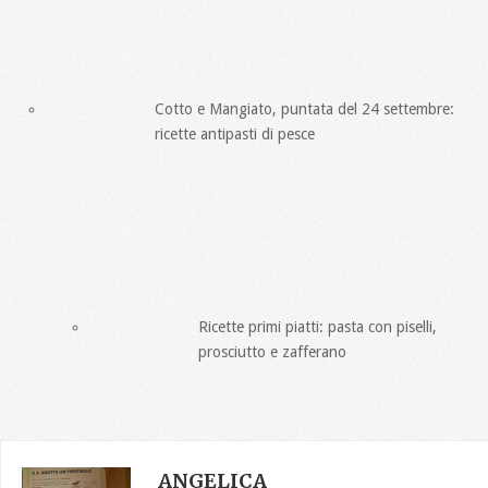
Cotto e Mangiato, puntata del 24 settembre:
ricette antipasti di pesce
Ricette primi piatti: pasta con piselli,
prosciutto e zafferano
ANGELICA