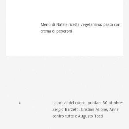
Menù di Natale ricetta vegetariana: pasta con
crema di peperoni
La prova del cuoco, puntata 30 ottobre:
Sergio Barzetti, Cristian Milone, Anna
contro tutte e Augusto Tocci