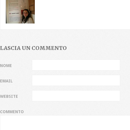
LASCIA UN COMMENTO
NOME
EMAIL
WEBSITE
COMMENTO