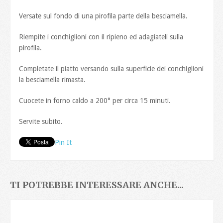
Versate sul fondo di una pirofila parte della besciamella.
Riempite i conchiglioni con il ripieno ed adagiateli sulla
pirofila.
Completate il piatto versando sulla superficie dei conchiglioni
la besciamella rimasta.
Cuocete in forno caldo a 200° per circa 15 minuti.
Servite subito.
Pin It
TI POTREBBE INTERESSARE ANCHE...