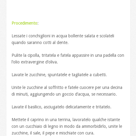
Procedimento
:
Lessate i conchiglioni in acqua bollente salata e scolateli
quando saranno cotti al dente.
Pulite la cipolla, tritatela e fatela appassire in una padella con
l’olio extravergine d’oliva.
Lavate le zucchine, spuntatele e tagliatele a cubetti.
Unite le zucchine al soffritto e fatele cuocere per una decina
di minuti, aggiungendo un goccio d’acqua, se necessario.
Lavate il basilico, asciugatelo delicatamente e tritatelo.
Mettete il caprino in una terrina, lavoratelo qualche istante
con un cucchiaio di legno in modo da ammorbidirlo, unite le
zucchine, il sale, il pepe e mischiate con cura.