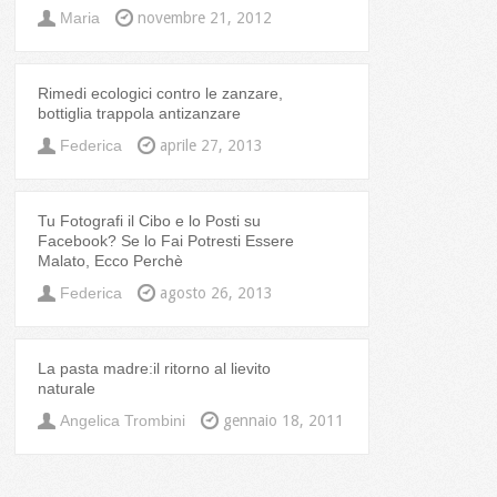
Maria
novembre 21, 2012
Rimedi ecologici contro le zanzare,
bottiglia trappola antizanzare
Federica
aprile 27, 2013
Tu Fotografi il Cibo e lo Posti su
Facebook? Se lo Fai Potresti Essere
Malato, Ecco Perchè
Federica
agosto 26, 2013
La pasta madre:il ritorno al lievito
naturale
Angelica Trombini
gennaio 18, 2011