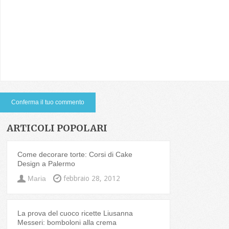
ARTICOLI POPOLARI
Come decorare torte: Corsi di Cake
Design a Palermo
Maria
febbraio 28, 2012
La prova del cuoco ricette Liusanna
Messeri: bomboloni alla crema