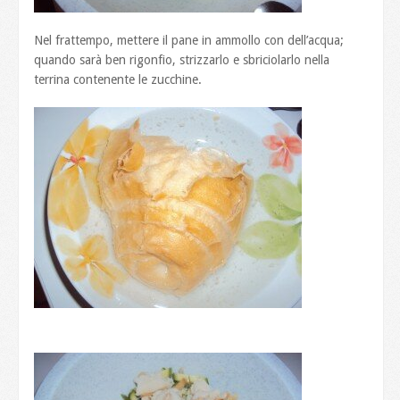
Nel frattempo, mettere il pane in ammollo con dell’acqua;
quando sarà ben rigonfio, strizzarlo e sbriciolarlo nella
terrina contenente le zucchine.