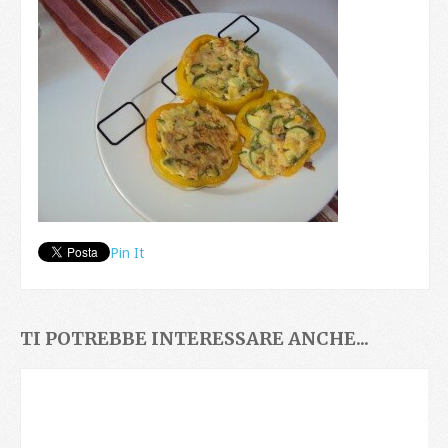
Pin It
TI POTREBBE INTERESSARE ANCHE...