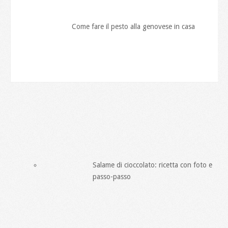
Come fare il pesto alla genovese in casa
Salame di cioccolato: ricetta con foto e
passo-passo