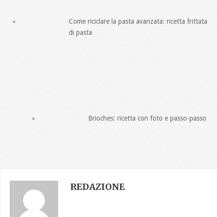
Come riciclare la pasta avanzata: ricetta frittata
di pasta
Brioches: ricetta con foto e passo-passo
REDAZIONE