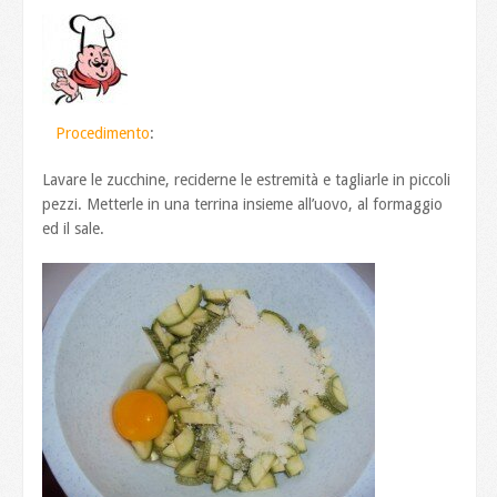
Procedimento
:
Lavare le zucchine, reciderne le estremità e tagliarle in piccoli
pezzi. Metterle in una terrina insieme all’uovo, al formaggio
ed il sale.