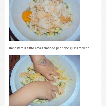
Impastare il tutto amalgamando per bene gli ingredienti.