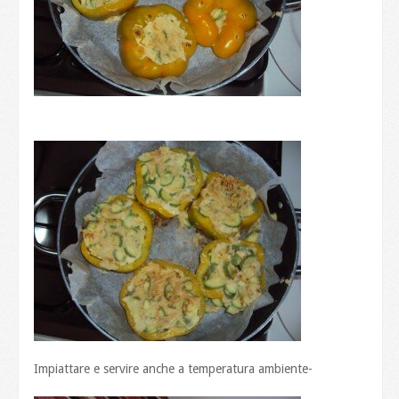
Impiattare e servire anche a temperatura ambiente-