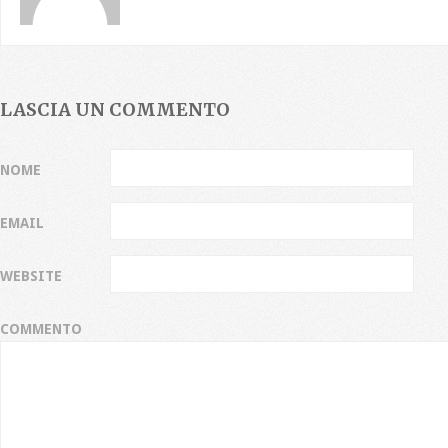
LASCIA UN COMMENTO
NOME
EMAIL
WEBSITE
COMMENTO