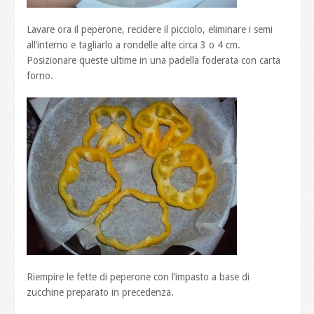
Lavare ora il peperone, recidere il picciolo, eliminare i semi
all’interno e tagliarlo a rondelle alte circa 3 o 4 cm.
Posizionare queste ultime in una padella foderata con carta
forno.
Riempire le fette di peperone con l’impasto a base di
zucchine preparato in precedenza.