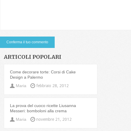
ARTICOLI POPOLARI
Come decorare torte: Corsi di Cake
Design a Palermo
Maria
febbraio 28, 2012
La prova del cuoco ricette Liusanna
Messeri: bomboloni alla crema
Maria
novembre 21, 2012