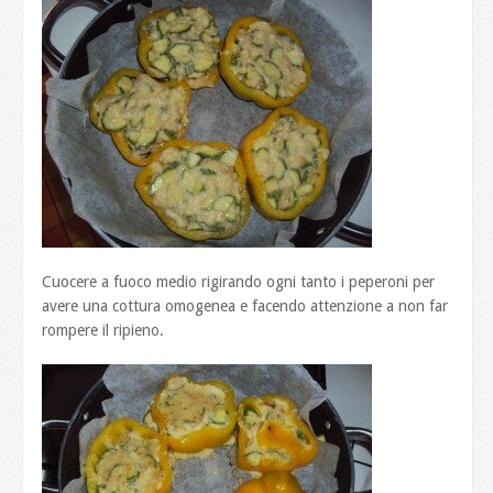
Cuocere a fuoco medio rigirando ogni tanto i peperoni per
avere una cottura omogenea e facendo attenzione a non far
rompere il ripieno.