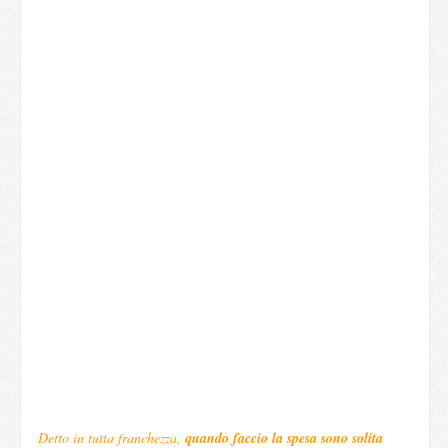
Detto in tutta franchezza,
quando faccio la spesa sono solita